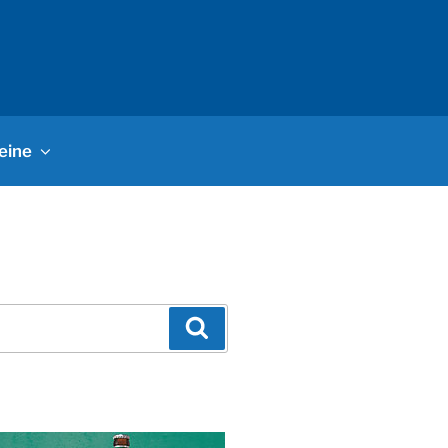
eine
Suchen