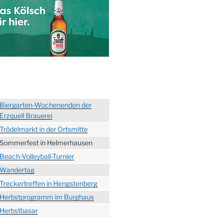
Biergarten-Wochenenden der
Erzquell Brauerei
Trödelmarkt in der Ortsmitte
Sommerfest in Helmerhausen
Beach-Volleyball-Turnier
Wandertag
Treckertreffen in Hengstenberg
Herbstprogramm im Burghaus
Herbstbasar