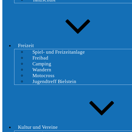
Freizeit
Spiel- und Freizeitanlage
Freibad
Camping
Wandern
Motocross
Jugendtreff Bielstein
Kultur und Vereine