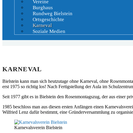
Vereine
Burghaus
Rundweg Bielstein
Ortsgeschichte
Karneval
Soziale Medien
KARNEVAL
Bielstein kann man sich heutzutage ohne Karneval, ohne Rosenmontags
erst 1975 so richtig los! Nach Fertigstellung der Aula im Schulzentrum
Seit 1977 gibt es in Bielstein den Rosenmontagszug, der aus einer pr
1985 beschloss man aus diesen ersten Anfängen einen Karnevalsverei
Wilfried Lenz dafür bestimmt, eine Gründerversammlung zu organisie
Karnevalsverein Bielstein