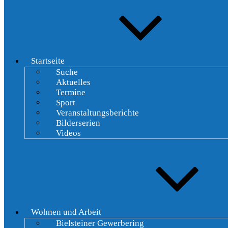
Startseite
Suche
Aktuelles
Termine
Sport
Veranstaltungsberichte
Bilderserien
Videos
Wohnen und Arbeit
Bielsteiner Gewerbering