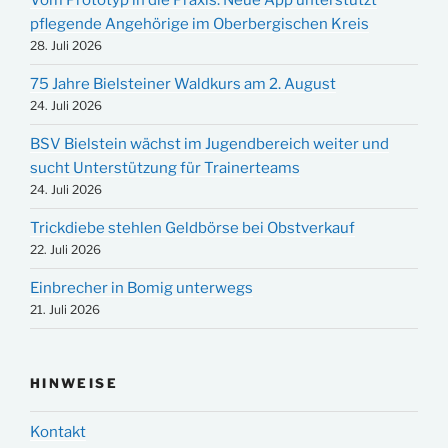
Vom Prototyp in die Praxis: Neue App unterstützt
pflegende Angehörige im Oberbergischen Kreis
28. Juli 2026
75 Jahre Bielsteiner Waldkurs am 2. August
24. Juli 2026
BSV Bielstein wächst im Jugendbereich weiter und
sucht Unterstützung für Trainerteams
24. Juli 2026
Trickdiebe stehlen Geldbörse bei Obstverkauf
22. Juli 2026
Einbrecher in Bomig unterwegs
21. Juli 2026
HINWEISE
Kontakt