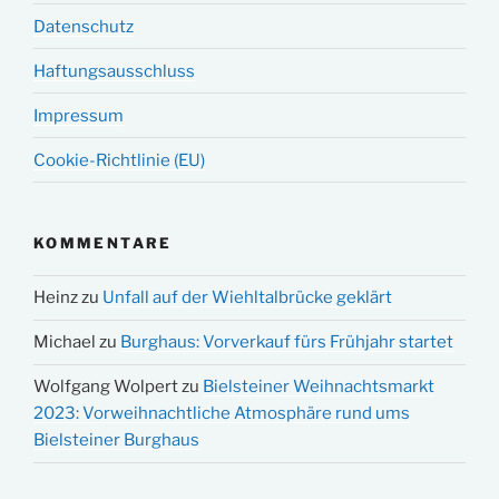
Datenschutz
Haftungsausschluss
Impressum
Cookie-Richtlinie (EU)
KOMMENTARE
Heinz
zu
Unfall auf der Wiehltalbrücke geklärt
Michael
zu
Burghaus: Vorverkauf fürs Frühjahr startet
Wolfgang Wolpert
zu
Bielsteiner Weihnachtsmarkt
2023: Vorweihnachtliche Atmosphäre rund ums
Bielsteiner Burghaus