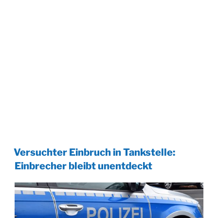
Versuchter Einbruch in Tankstelle:
Einbrecher bleibt unentdeckt