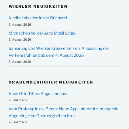
WIEHLER NEUIGKEITEN
Kindheitshelden in der Bücherei
6. August 2026
Mitmachen bei der Auto Mobil Schau
5. August 2026
Sanierung von Wiehler Kreisverkehren: Anpassung der
Verkehrsführung ab dem 4. August 2026
3. August 2026
DRABENDERHÖHER NEUIGKEITEN
Hans Otto Tittes: Abgeschrieben
28. Juli 2026
Vom Prototyp in die Praxis: Neue App unterstützt pflegende
Angehörige im Oberbergischen Kreis
28. Juli 2026