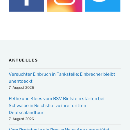
AKTUELLES
Versuchter Einbruch in Tankstelle: Einbrecher bleibt
unentdeckt
7. August 2026
Pethe und Klees vom BSV Bielstein starten bei
Schwalbe in Reichshof zu ihrer dritten
Deutschlandtour
7. August 2026