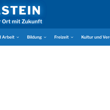
LSTEIN
r Ort mit Zukunft
 Arbeit
Bildung
Freizeit
Kultur und Ver