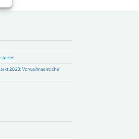
startet
arkt 2023: Vorweihnachtliche