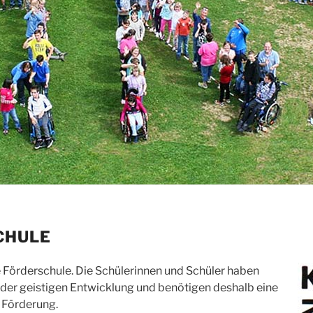
CHULE
ne Förderschule. Die Schülerinnen und Schüler haben
 der geistigen Entwicklung und benötigen deshalb eine
 Förderung.