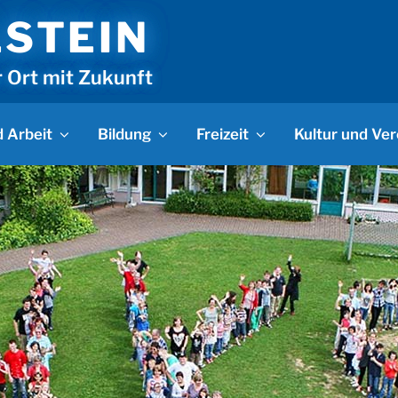
LSTEIN
r Ort mit Zukunft
 Arbeit
Bildung
Freizeit
Kultur und Ver