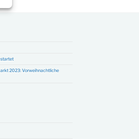
startet
arkt 2023: Vorweihnachtliche