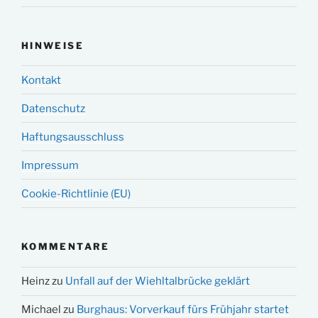
HINWEISE
Kontakt
Datenschutz
Haftungsausschluss
Impressum
Cookie-Richtlinie (EU)
KOMMENTARE
Heinz
zu
Unfall auf der Wiehltalbrücke geklärt
Michael
zu
Burghaus: Vorverkauf fürs Frühjahr startet