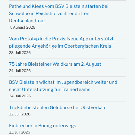
Pethe und Klees vom BSV Bielstein starten bei
Schwalbe in Reichshof zu ihrer dritten
Deutschlandtour
7. August 2026
Vom Prototyp in die Praxis: Neue App unterstützt
pflegende Angehörige im Oberbergischen Kreis
28. Juli 2026
75 Jahre Bielsteiner Waldkurs am 2. August
24. Juli 2026
BSV Bielstein wächst im Jugendbereich weiter und
sucht Unterstützung für Trainerteams
24. Juli 2026
Trickdiebe stehlen Geldbörse bei Obstverkauf
22. Juli 2026
Einbrecher in Bomig unterwegs
21. Juli 2026