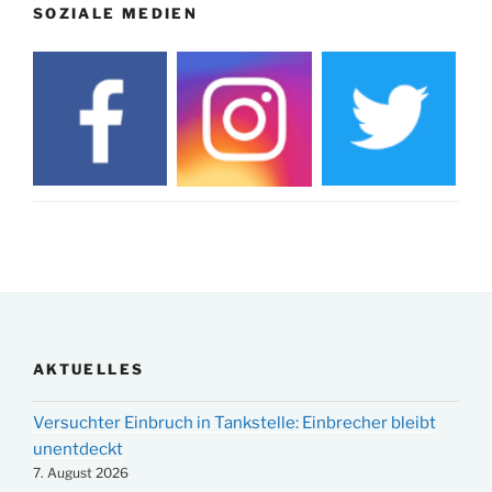
SOZIALE MEDIEN
AKTUELLES
Versuchter Einbruch in Tankstelle: Einbrecher bleibt
unentdeckt
7. August 2026