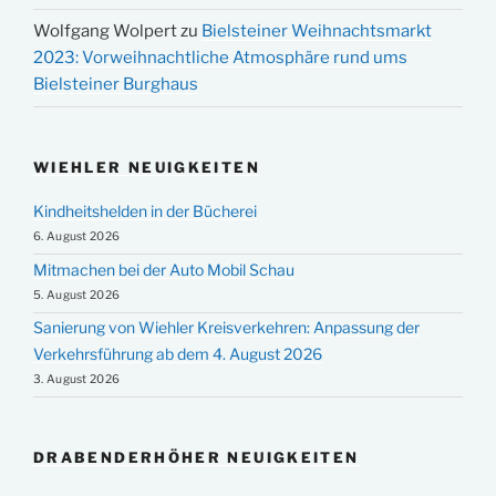
Wolfgang Wolpert
zu
Bielsteiner Weihnachtsmarkt
2023: Vorweihnachtliche Atmosphäre rund ums
Bielsteiner Burghaus
WIEHLER NEUIGKEITEN
Kindheitshelden in der Bücherei
6. August 2026
Mitmachen bei der Auto Mobil Schau
5. August 2026
Sanierung von Wiehler Kreisverkehren: Anpassung der
Verkehrsführung ab dem 4. August 2026
3. August 2026
DRABENDERHÖHER NEUIGKEITEN