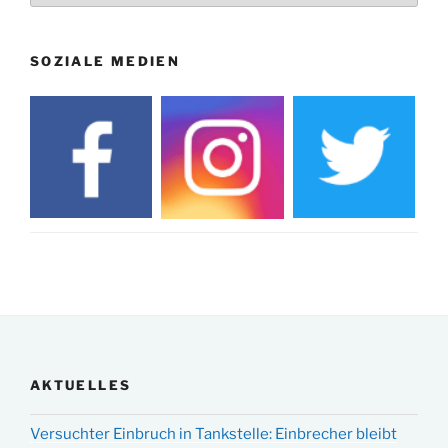
SOZIALE MEDIEN
AKTUELLES
Versuchter Einbruch in Tankstelle: Einbrecher bleibt