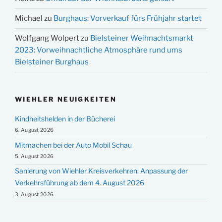
Michael
zu
Burghaus: Vorverkauf fürs Frühjahr startet
Wolfgang Wolpert
zu
Bielsteiner Weihnachtsmarkt
2023: Vorweihnachtliche Atmosphäre rund ums
Bielsteiner Burghaus
WIEHLER NEUIGKEITEN
Kindheitshelden in der Bücherei
6. August 2026
Mitmachen bei der Auto Mobil Schau
5. August 2026
Sanierung von Wiehler Kreisverkehren: Anpassung der
Verkehrsführung ab dem 4. August 2026
3. August 2026