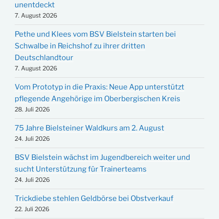
unentdeckt
7. August 2026
Pethe und Klees vom BSV Bielstein starten bei
Schwalbe in Reichshof zu ihrer dritten
Deutschlandtour
7. August 2026
Vom Prototyp in die Praxis: Neue App unterstützt
pflegende Angehörige im Oberbergischen Kreis
28. Juli 2026
75 Jahre Bielsteiner Waldkurs am 2. August
24. Juli 2026
BSV Bielstein wächst im Jugendbereich weiter und
sucht Unterstützung für Trainerteams
24. Juli 2026
Trickdiebe stehlen Geldbörse bei Obstverkauf
22. Juli 2026