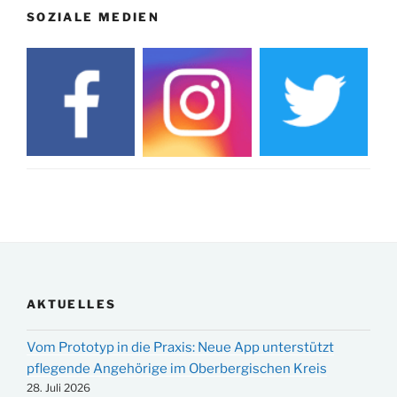
SOZIALE MEDIEN
AKTUELLES
Vom Prototyp in die Praxis: Neue App unterstützt
pflegende Angehörige im Oberbergischen Kreis
28. Juli 2026