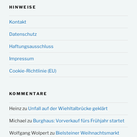
HINWEISE
Kontakt
Datenschutz
Haftungsausschluss
Impressum
Cookie-Richtlinie (EU)
KOMMENTARE
Heinz
zu
Unfall auf der Wiehltalbrücke geklärt
Michael
zu
Burghaus: Vorverkauf fürs Frühjahr startet
Wolfgang Wolpert
zu
Bielsteiner Weihnachtsmarkt