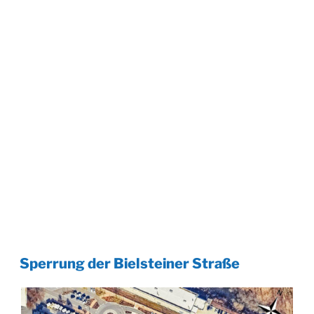
Sperrung der Bielsteiner Straße