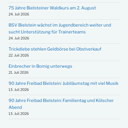
75 Jahre Bielsteiner Waldkurs am 2. August
24. Juli 2026
BSV Bielstein wächst im Jugendbereich weiter und
sucht Unterstützung für Trainerteams
24. Juli 2026
Trickdiebe stehlen Geldbörse bei Obstverkauf
22. Juli 2026
Einbrecher in Bomig unterwegs
21. Juli 2026
90 Jahre Freibad Bielstein: Jubiläumstag mit viel Musik
13. Juli 2026
90 Jahre Freibad Bielstein: Familientag und Kölscher
Abend
13. Juli 2026