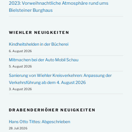
2023: Vorweihnachtliche Atmosphäre rund ums
Bielsteiner Burghaus
WIEHLER NEUIGKEITEN
Kindheitshelden in der Bücherei
6. August 2026
Mitmachen bei der Auto Mobil Schau
5. August 2026
Sanierung von Wiehler Kreisverkehren: Anpassung der
Verkehrsführung ab dem 4. August 2026
3. August 2026
DRABENDERHÖHER NEUIGKEITEN
Hans Otto Tittes: Abgeschrieben
28. Juli 2026