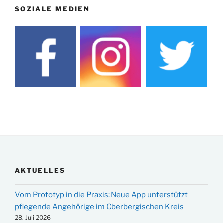
SOZIALE MEDIEN
AKTUELLES
Vom Prototyp in die Praxis: Neue App unterstützt
pflegende Angehörige im Oberbergischen Kreis
28. Juli 2026