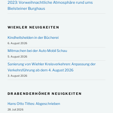
2023: Vorweihnachtliche Atmosphäre rund ums
Bielsteiner Burghaus
WIEHLER NEUIGKEITEN
Kindheitshelden in der Bücherei
6. August 2026
Mitmachen bei der Auto Mobil Schau
5. August 2026
Sanierung von Wiehler Kreisverkehren: Anpassung der
Verkehrsführung ab dem 4. August 2026
3. August 2026
DRABENDERHÖHER NEUIGKEITEN
Hans Otto Tittes: Abgeschrieben
28. Juli 2026