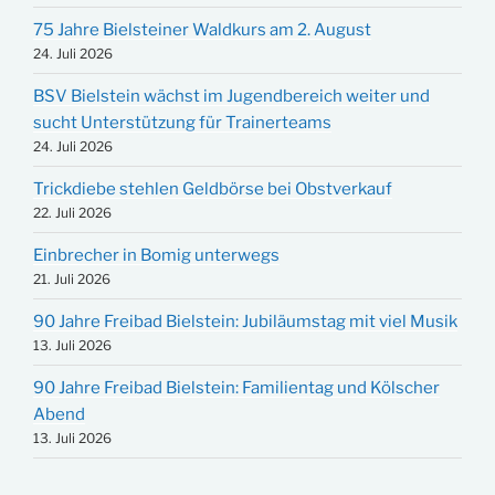
75 Jahre Bielsteiner Waldkurs am 2. August
24. Juli 2026
BSV Bielstein wächst im Jugendbereich weiter und
sucht Unterstützung für Trainerteams
24. Juli 2026
Trickdiebe stehlen Geldbörse bei Obstverkauf
22. Juli 2026
Einbrecher in Bomig unterwegs
21. Juli 2026
90 Jahre Freibad Bielstein: Jubiläumstag mit viel Musik
13. Juli 2026
90 Jahre Freibad Bielstein: Familientag und Kölscher
Abend
13. Juli 2026