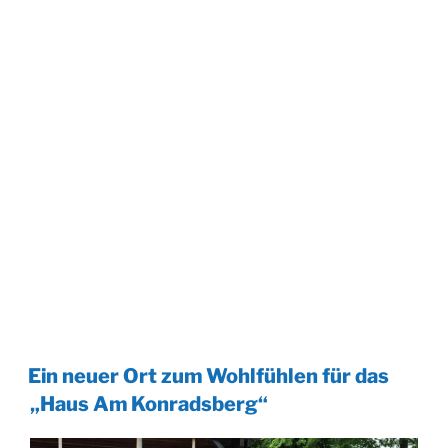
Ein neuer Ort zum Wohlfühlen für das
„Haus Am Konradsberg“