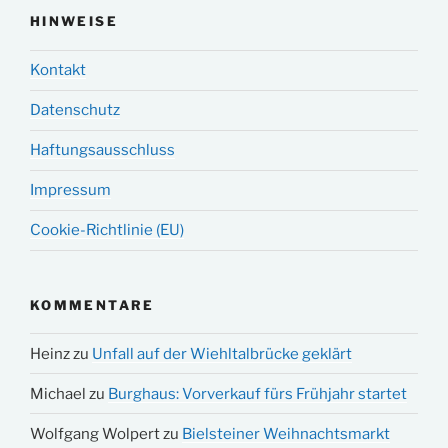
HINWEISE
Kontakt
Datenschutz
Haftungsausschluss
Impressum
Cookie-Richtlinie (EU)
KOMMENTARE
Heinz
zu
Unfall auf der Wiehltalbrücke geklärt
Michael
zu
Burghaus: Vorverkauf fürs Frühjahr startet
Wolfgang Wolpert
zu
Bielsteiner Weihnachtsmarkt