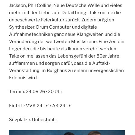
Jackson, Phil Collins, Neue Deutsche Welle und vieles
mehr: mit der Liebe zum Detail bringt Take on me die
unbeschwerte Feierkultur zurück. Zudem prägten
Synthesizer, Drum Computer und digitale
Aufnahmetechniken ganz neue Klangwelten und die
Veränderung der weltweiten Musikszene. Eine Zeit der
Legenden, die bis heute als Ikonen verehrt werden.
Take on me lassen das Lebensgefühl der 80er Jahre
aufflammen und sorgen dafür, dass die Auftakt-
Veranstaltung im Burghaus zu einem unvergesslichen
Erlebnis wird.
Termin: 24.09.26 · 20 Uhr
Eintritt: VVK 24,- € / AK 24,- €
Sitzplätze: Unbestuhlt