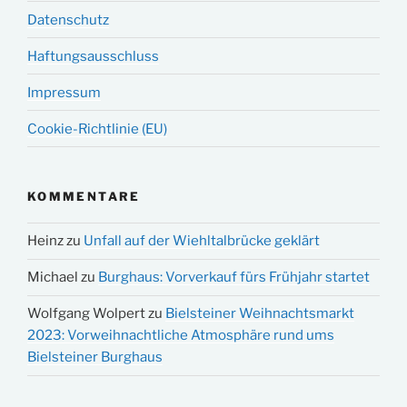
Datenschutz
Haftungsausschluss
Impressum
Cookie-Richtlinie (EU)
KOMMENTARE
Heinz
zu
Unfall auf der Wiehltalbrücke geklärt
Michael
zu
Burghaus: Vorverkauf fürs Frühjahr startet
Wolfgang Wolpert
zu
Bielsteiner Weihnachtsmarkt
2023: Vorweihnachtliche Atmosphäre rund ums
Bielsteiner Burghaus