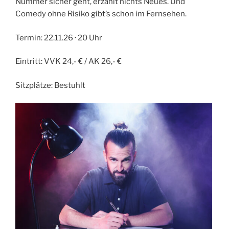
Nummer sicher geht, erzählt nichts Neues. Und
Comedy ohne Risiko gibt’s schon im Fernsehen.
Termin: 22.11.26 · 20 Uhr
Eintritt: VVK 24,- € / AK 26,- €
Sitzplätze: Bestuhlt