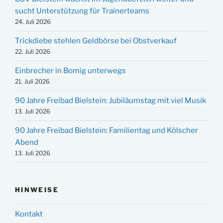
sucht Unterstützung für Trainerteams
24. Juli 2026
Trickdiebe stehlen Geldbörse bei Obstverkauf
22. Juli 2026
Einbrecher in Bomig unterwegs
21. Juli 2026
90 Jahre Freibad Bielstein: Jubiläumstag mit viel Musik
13. Juli 2026
90 Jahre Freibad Bielstein: Familientag und Kölscher
Abend
13. Juli 2026
HINWEISE
Kontakt