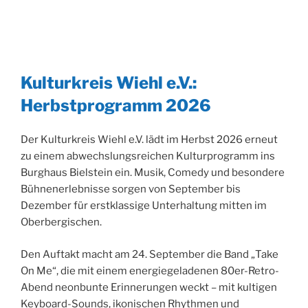
Kulturkreis Wiehl e.V.:
Herbstprogramm 2026
Der Kulturkreis Wiehl e.V. lädt im Herbst 2026 erneut
zu einem abwechslungsreichen Kulturprogramm ins
Burghaus Bielstein ein. Musik, Comedy und besondere
Bühnenerlebnisse sorgen von September bis
Dezember für erstklassige Unterhaltung mitten im
Oberbergischen.
Den Auftakt macht am 24. September die Band „Take
On Me“, die mit einem energiegeladenen 80er-Retro-
Abend neonbunte Erinnerungen weckt – mit kultigen
Keyboard-Sounds, ikonischen Rhythmen und