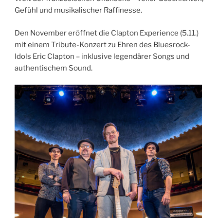
Gefühl und musikalischer Raffinesse.
Den November eröffnet die Clapton Experience (5.11.)
mit einem Tribute-Konzert zu Ehren des Bluesrock-
Idols Eric Clapton – inklusive legendärer Songs und
authentischem Sound.