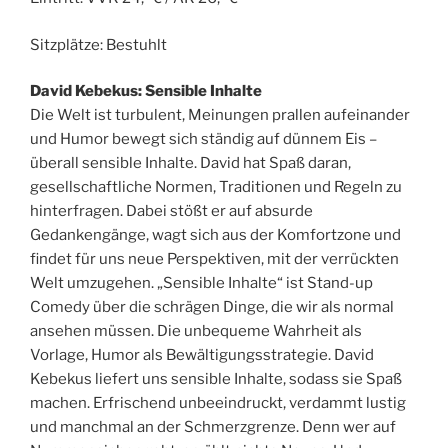
Sitzplätze: Bestuhlt
David Kebekus: Sensible Inhalte
Die Welt ist turbulent, Meinungen prallen aufeinander
und Humor bewegt sich ständig auf dünnem Eis –
überall sensible Inhalte. David hat Spaß daran,
gesellschaftliche Normen, Traditionen und Regeln zu
hinterfragen. Dabei stößt er auf absurde
Gedankengänge, wagt sich aus der Komfortzone und
findet für uns neue Perspektiven, mit der verrückten
Welt umzugehen. „Sensible Inhalte“ ist Stand-up
Comedy über die schrägen Dinge, die wir als normal
ansehen müssen. Die unbequeme Wahrheit als
Vorlage, Humor als Bewältigungsstrategie. David
Kebekus liefert uns sensible Inhalte, sodass sie Spaß
machen. Erfrischend unbeeindruckt, verdammt lustig
und manchmal an der Schmerzgrenze. Denn wer auf