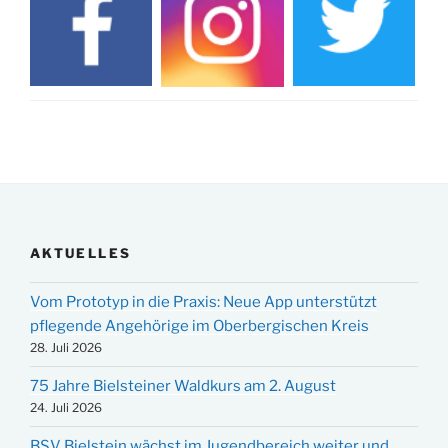
AKTUELLES
Vom Prototyp in die Praxis: Neue App unterstützt
pflegende Angehörige im Oberbergischen Kreis
28. Juli 2026
75 Jahre Bielsteiner Waldkurs am 2. August
24. Juli 2026
BSV Bielstein wächst im Jugendbereich weiter und