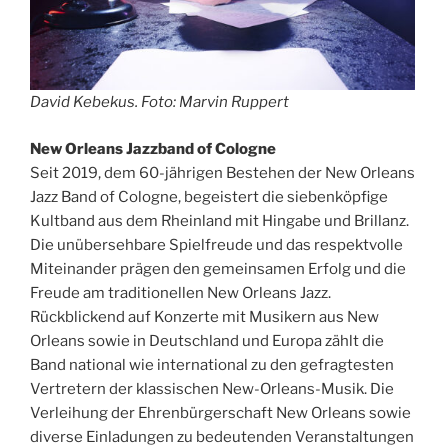
David Kebekus. Foto: Marvin Ruppert
New Orleans Jazzband of Cologne
Seit 2019, dem 60-jährigen Bestehen der New Orleans
Jazz Band of Cologne, begeistert die siebenköpfige
Kultband aus dem Rheinland mit Hingabe und Brillanz.
Die unübersehbare Spielfreude und das respektvolle
Miteinander prägen den gemeinsamen Erfolg und die
Freude am traditionellen New Orleans Jazz.
Rückblickend auf Konzerte mit Musikern aus New
Orleans sowie in Deutschland und Europa zählt die
Band national wie international zu den gefragtesten
Vertretern der klassischen New-Orleans-Musik. Die
Verleihung der Ehrenbürgerschaft New Orleans sowie
diverse Einladungen zu bedeutenden Veranstaltungen