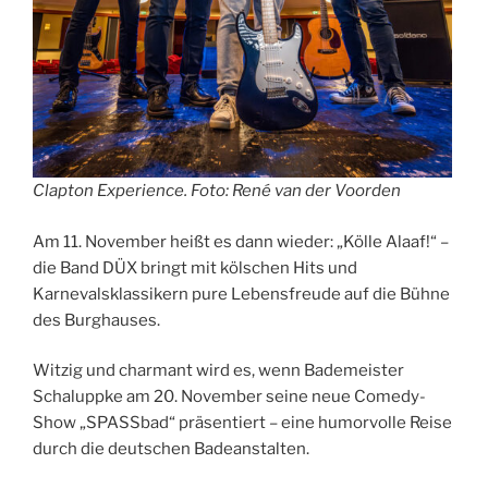
Clapton Experience. Foto: René van der Voorden
Am 11. November heißt es dann wieder: „Kölle Alaaf!“ –
die Band DÜX bringt mit kölschen Hits und
Karnevalsklassikern pure Lebensfreude auf die Bühne
des Burghauses.
Witzig und charmant wird es, wenn Bademeister
Schaluppke am 20. November seine neue Comedy-
Show „SPASSbad“ präsentiert – eine humorvolle Reise
durch die deutschen Badeanstalten.