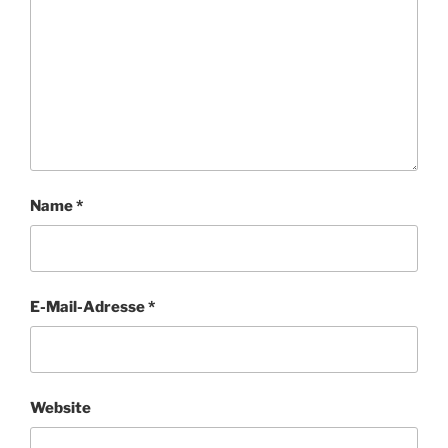
Name
*
E-Mail-Adresse
*
Website