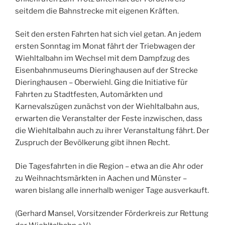
seitdem die Bahnstrecke mit eigenen Kräften.
Seit den ersten Fahrten hat sich viel getan. An jedem
ersten Sonntag im Monat fährt der Triebwagen der
Wiehltalbahn im Wechsel mit dem Dampfzug des
Eisenbahnmuseums Dieringhausen auf der Strecke
Dieringhausen – Oberwiehl. Ging die Initiative für
Fahrten zu Stadtfesten, Automärkten und
Karnevalszügen zunächst von der Wiehltalbahn aus,
erwarten die Veranstalter der Feste inzwischen, dass
die Wiehltalbahn auch zu ihrer Veranstaltung fährt. Der
Zuspruch der Bevölkerung gibt ihnen Recht.
Die Tagesfahrten in die Region – etwa an die Ahr oder
zu Weihnachtsmärkten in Aachen und Münster –
waren bislang alle innerhalb weniger Tage ausverkauft.
(Gerhard Mansel, Vorsitzender Förderkreis zur Rettung