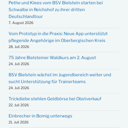
Pethe und Klees vom BSV Bielstein starten bei
Schwalbe in Reichshof zu ihrer dritten
Deutschlandtour
7. August 2026
Vom Prototyp in die Praxis: Neue App unterstützt
pflegende Angehörige im Oberbergischen Kreis
28. Juli 2026
75 Jahre Bielsteiner Waldkurs am 2. August
24. Juli 2026
BSV Bielstein wächst im Jugendbereich weiter und
sucht Unterstützung für Trainerteams
24. Juli 2026
Trickdiebe stehlen Geldbörse bei Obstverkauf
22. Juli 2026
Einbrecher in Bomig unterwegs
21. Juli 2026