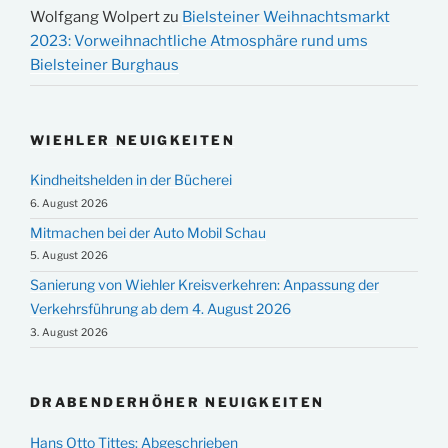
Wolfgang Wolpert
zu
Bielsteiner Weihnachtsmarkt
2023: Vorweihnachtliche Atmosphäre rund ums
Bielsteiner Burghaus
WIEHLER NEUIGKEITEN
Kindheitshelden in der Bücherei
6. August 2026
Mitmachen bei der Auto Mobil Schau
5. August 2026
Sanierung von Wiehler Kreisverkehren: Anpassung der
Verkehrsführung ab dem 4. August 2026
3. August 2026
DRABENDERHÖHER NEUIGKEITEN
Hans Otto Tittes: Abgeschrieben