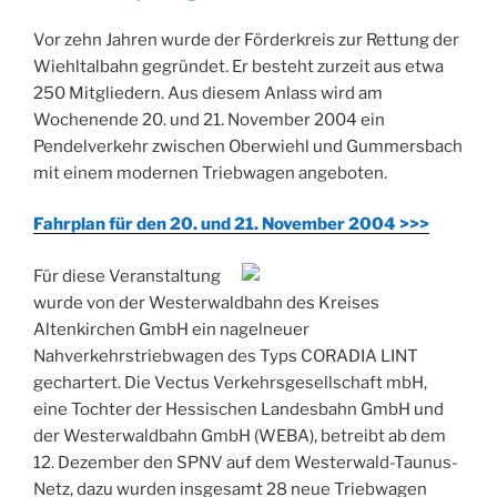
Vor zehn Jahren wurde der Förderkreis zur Rettung der
Wiehltalbahn gegründet. Er besteht zurzeit aus etwa
250 Mitgliedern. Aus diesem Anlass wird am
Wochenende 20. und 21. November 2004 ein
Pendelverkehr zwischen Oberwiehl und Gummersbach
mit einem modernen Triebwagen angeboten.
Fahrplan für den 20. und 21. November 2004 >>>
Für diese Veranstaltung
wurde von der Westerwaldbahn des Kreises
Altenkirchen GmbH ein nagelneuer
Nahverkehrstriebwagen des Typs CORADIA LINT
gechartert. Die Vectus Verkehrsgesellschaft mbH,
eine Tochter der Hessischen Landesbahn GmbH und
der Westerwaldbahn GmbH (WEBA), betreibt ab dem
12. Dezember den SPNV auf dem Westerwald-Taunus-
Netz, dazu wurden insgesamt 28 neue Triebwagen