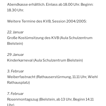
Abendkasse erhältlich. Einlass ab 18.00 Uhr. Beginn:
18.30 Uhr.
Weitere Termine des KVB, Session 2004/2005:
22. Januar
Große Kostümsitzung des KVB (Aula Schulzentrum
Bielstein)
29 .Januar
Kinderkarneval (Aula Schulzentrum Bielstein)
3. Februar
Weiberfastnacht (Rathauserstürmung, 11.11 Uhr, Wiehl
Rathausplatz)
7. Februar
Rosenmontagszug (Bielstein, ab 13 Uhr, Beginn 14.11
Uhr)