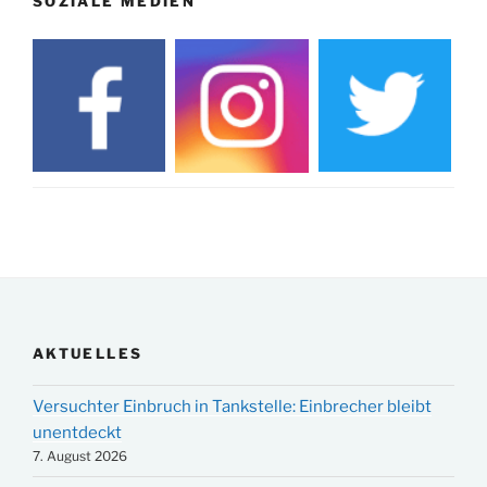
SOZIALE MEDIEN
AKTUELLES
Versuchter Einbruch in Tankstelle: Einbrecher bleibt
unentdeckt
7. August 2026