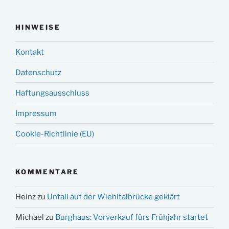
HINWEISE
Kontakt
Datenschutz
Haftungsausschluss
Impressum
Cookie-Richtlinie (EU)
KOMMENTARE
Heinz
zu
Unfall auf der Wiehltalbrücke geklärt
Michael
zu
Burghaus: Vorverkauf fürs Frühjahr startet