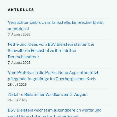
AKTUELLES
Versuchter Einbruch in Tankstelle: Einbrecher bleibt
unentdeckt
7. August 2026
Pethe und Klees vom BSV Bielstein starten bei
Schwalbe in Reichshof zu ihrer dritten
Deutschlandtour
7. August 2026
Vom Prototyp in die Praxis: Neue App unterstützt
pflegende Angehörige im Oberbergischen Kreis
28. Juli 2026
75 Jahre Bielsteiner Waldkurs am 2. August
24. Juli 2026
BSV Bielstein wächst im Jugendbereich weiter und
sucht Unterstützung für Trainerteams