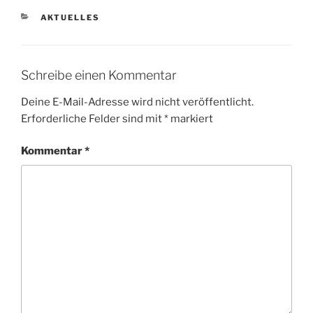
KATEGORIEN
AKTUELLES
Schreibe einen Kommentar
Deine E-Mail-Adresse wird nicht veröffentlicht.
Erforderliche Felder sind mit
*
markiert
Kommentar
*