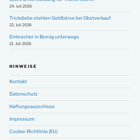
24. Juli 2026
Trickdiebe stehlen Geldbörse bei Obstverkauf
22. Juli 2026
Einbrecher in Bomig unterwegs
21. Juli 2026
HINWEISE
Kontakt
Datenschutz
Haftungsausschluss
Impressum
Cookie-Richtlinie (EU)