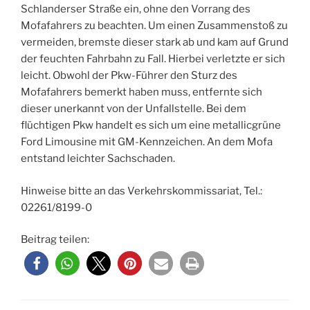
Schlanderser Straße ein, ohne den Vorrang des
Mofafahrers zu beachten. Um einen Zusammenstoß zu
vermeiden, bremste dieser stark ab und kam auf Grund
der feuchten Fahrbahn zu Fall. Hierbei verletzte er sich
leicht. Obwohl der Pkw-Führer den Sturz des
Mofafahrers bemerkt haben muss, entfernte sich
dieser unerkannt von der Unfallstelle. Bei dem
flüchtigen Pkw handelt es sich um eine metallicgrüne
Ford Limousine mit GM-Kennzeichen. An dem Mofa
entstand leichter Sachschaden.
Hinweise bitte an das Verkehrskommissariat, Tel.:
02261/8199-0
Beitrag teilen: