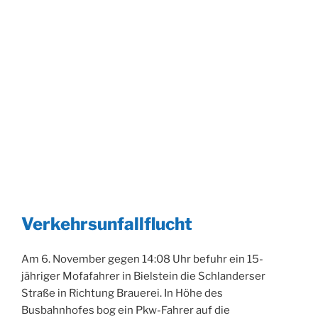
Verkehrsunfallflucht
Am 6. November gegen 14:08 Uhr befuhr ein 15-
jähriger Mofafahrer in Bielstein die Schlanderser
Straße in Richtung Brauerei. In Höhe des
Busbahnhofes bog ein Pkw-Fahrer auf die