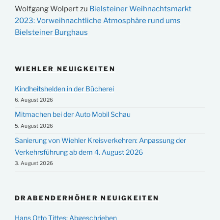
Wolfgang Wolpert
zu
Bielsteiner Weihnachtsmarkt
2023: Vorweihnachtliche Atmosphäre rund ums
Bielsteiner Burghaus
WIEHLER NEUIGKEITEN
Kindheitshelden in der Bücherei
6. August 2026
Mitmachen bei der Auto Mobil Schau
5. August 2026
Sanierung von Wiehler Kreisverkehren: Anpassung der
Verkehrsführung ab dem 4. August 2026
3. August 2026
DRABENDERHÖHER NEUIGKEITEN
Hans Otto Tittes: Abgeschrieben