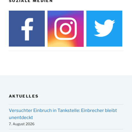
SOZIALE MEDIEN
AKTUELLES
Versuchter Einbruch in Tankstelle: Einbrecher bleibt
unentdeckt
7. August 2026