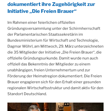
dokumentiert ihre Zugehörigkeit zur
Initiative „Die Freien Brauer“
Im Rahmen einer feierlichen offiziellen
Gründungsversammlung unter der Schirmherrschaft
der Parlamentarischen Staatssekretärin im
Bundesministerium für Wirtschaft und Technologie,
Dagmar Wöhrl, am Mittwoch, 29. März unterzeichneten
die 35 Mitglieder der Initiative „Die Freien Brauer“, die
offizielle Gründungsurkunde. Damit wurde nun auch
offiziell das Bekenntnis der Mitglieder zu einem
unabhängigen, freien Unternehmertum und zur
Förderung der Heimatregion dokumentiert. Die Freien
Brauer engagieren sich für den Erhalt einer gesunden
regionalen Wirtschaftsstruktur und damit aktiv für den
Standort Deutschland.