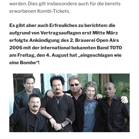
werden. Dies gilt insbesondere auch für die bereits
erworbenen Kombi-Tickets.
Es gibt aber auch Erfreuliches zu berichten: die
aufgrund von Vertragsauflagen erst Mitte März
erfolgte Ankündigung des 2. Brauerei Open Airs
2006 mit der international bekannten Band TOTO
am Freitag, den 4. August hat „eingeschlagen wie
eine Bombe“!