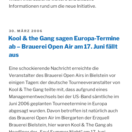
Informationen rund um die neue Initiative.
VERÖFFENTLICHT
30. MÄRZ 2006
AM
Kool & the Gang sagen Europa-Termine
ab – Brauerei Open Air am 17. Juni fällt
aus
Eine schockierende Nachricht erreichte die
Veranstalter des Brauerei Open Airs in Bielstein vor
einigen Tagen: der deutsche Tourneeveranstalter von
Kool & The Gang teilte mit, dass aufgrund eines
Managementwechsels bei der US-Band sämtliche im
Juni 2006 geplanten Tourneetermine in Europa
abgesagt wurden. Davon betroffen ist natürlich auch
das Brauerei Open Air im Biergarten der Erzquell
Brauerei Bielstein, hier waren Kool & The Gang als