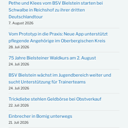
Pethe und Klees vom BSV Bielstein starten bei
Schwalbe in Reichshof zu ihrer dritten
Deutschlandtour
7. August 2026
Vom Prototyp in die Praxis: Neue App unterstützt
pflegende Angehörige im Oberbergischen Kreis
28. Juli 2026
75 Jahre Bielsteiner Waldkurs am 2. August
24. Juli 2026
BSV Bielstein wächst im Jugendbereich weiter und
sucht Unterstützung für Trainerteams
24. Juli 2026
Trickdiebe stehlen Geldbörse bei Obstverkauf
22. Juli 2026
Einbrecher in Bomig unterwegs
21. Juli 2026