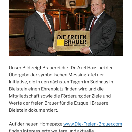
Unser Bild zeigt Brauereichef Dr. Axel Haas bei der
Übergabe der symbolischen Messingtafel der
Initiative, die in den nächsten Tagen im Sudhaus in
Bielstein einen Ehrenplatz finden wird und die
Mitgliedschaft sowie die Förderung der Ziele und
Werte der freien Brauer für die Erzquell Brauerei
Bielstein dokumentiert.
Auf der neuen Homepage
www.Die-Freien-Brauer.com
finden Interessierte weitere und aktuelle