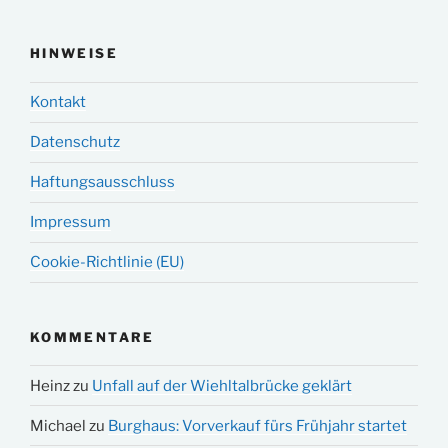
HINWEISE
Kontakt
Datenschutz
Haftungsausschluss
Impressum
Cookie-Richtlinie (EU)
KOMMENTARE
Heinz
zu
Unfall auf der Wiehltalbrücke geklärt
Michael
zu
Burghaus: Vorverkauf fürs Frühjahr startet