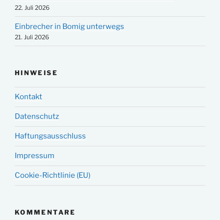
22. Juli 2026
Einbrecher in Bomig unterwegs
21. Juli 2026
HINWEISE
Kontakt
Datenschutz
Haftungsausschluss
Impressum
Cookie-Richtlinie (EU)
KOMMENTARE