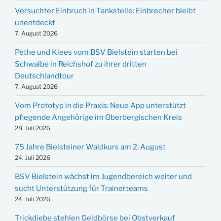
Versuchter Einbruch in Tankstelle: Einbrecher bleibt
unentdeckt
7. August 2026
Pethe und Klees vom BSV Bielstein starten bei
Schwalbe in Reichshof zu ihrer dritten
Deutschlandtour
7. August 2026
Vom Prototyp in die Praxis: Neue App unterstützt
pflegende Angehörige im Oberbergischen Kreis
28. Juli 2026
75 Jahre Bielsteiner Waldkurs am 2. August
24. Juli 2026
BSV Bielstein wächst im Jugendbereich weiter und
sucht Unterstützung für Trainerteams
24. Juli 2026
Trickdiebe stehlen Geldbörse bei Obstverkauf