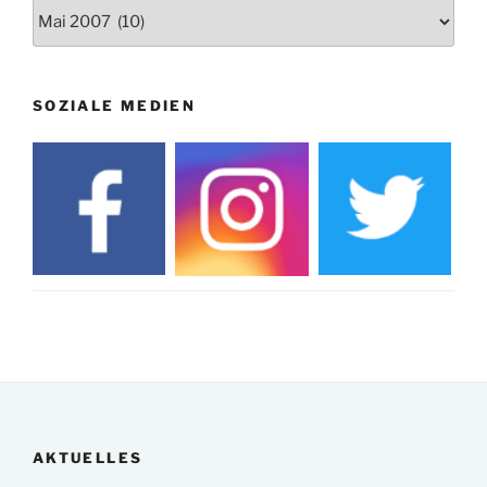
Archiv
SOZIALE MEDIEN
AKTUELLES