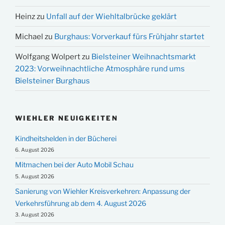
Heinz
zu
Unfall auf der Wiehltalbrücke geklärt
Michael
zu
Burghaus: Vorverkauf fürs Frühjahr startet
Wolfgang Wolpert
zu
Bielsteiner Weihnachtsmarkt
2023: Vorweihnachtliche Atmosphäre rund ums
Bielsteiner Burghaus
WIEHLER NEUIGKEITEN
Kindheitshelden in der Bücherei
6. August 2026
Mitmachen bei der Auto Mobil Schau
5. August 2026
Sanierung von Wiehler Kreisverkehren: Anpassung der
Verkehrsführung ab dem 4. August 2026
3. August 2026