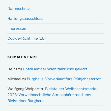
Datenschutz
Haftungsausschluss
Impressum
Cookie-Richtlinie (EU)
KOMMENTARE
Heinz
zu
Unfall auf der Wiehltalbrücke geklärt
Michael
zu
Burghaus: Vorverkauf fürs Frühjahr startet
Wolfgang Wolpert
zu
Bielsteiner Weihnachtsmarkt
2023: Vorweihnachtliche Atmosphäre rund ums
Bielsteiner Burghaus