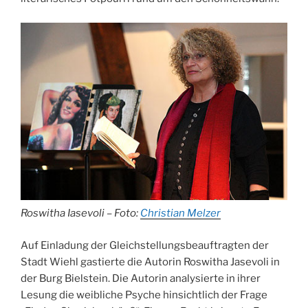
Roswitha Iasevoli – Foto:
Christian Melzer
Auf Einladung der Gleichstellungsbeauftragten der
Stadt Wiehl gastierte die Autorin Roswitha Jasevoli in
der Burg Bielstein. Die Autorin analysierte in ihrer
Lesung die weibliche Psyche hinsichtlich der Frage