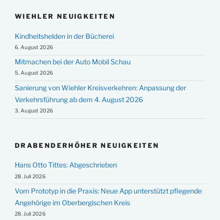
WIEHLER NEUIGKEITEN
Kindheitshelden in der Bücherei
6. August 2026
Mitmachen bei der Auto Mobil Schau
5. August 2026
Sanierung von Wiehler Kreisverkehren: Anpassung der
Verkehrsführung ab dem 4. August 2026
3. August 2026
DRABENDERHÖHER NEUIGKEITEN
Hans Otto Tittes: Abgeschrieben
28. Juli 2026
Vom Prototyp in die Praxis: Neue App unterstützt pflegende
Angehörige im Oberbergischen Kreis
28. Juli 2026