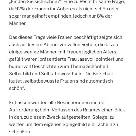
„Finden Sie sich schön?“. Eine zu Recht brisante Frage,
da 92% der Frauen ihr Äußeres als nicht schön oder
sogar mangelhaft empfinden, jedoch nur 8% der
Männer.
Das dieses Frage viele Frauen beschäftigt zeigte sich
auch an diesem Abend, vor vollen Reihen, die bis auf
einige wenige Männer, mit Frauen jeglichen Alters
gefüllt waren, präsentierte Frau Jasevoli pointiert und
humorvoll Geschichten zum Thema Schönheit,
Selbstbild und Selbstbewusstsein. Die Botschaft
lautet „selbstbewusste Frauen sind automatisch
schön“.
Entlassen wurden alle Besucherinnen mit der
Aufforderung beim Verlassen des Raumes einen Blick
in den, zu diesem Zweck aufgestellten, Spiegel zu
werfen um dem eigenen Spiegelbild ein Lächeln zu
schenken.