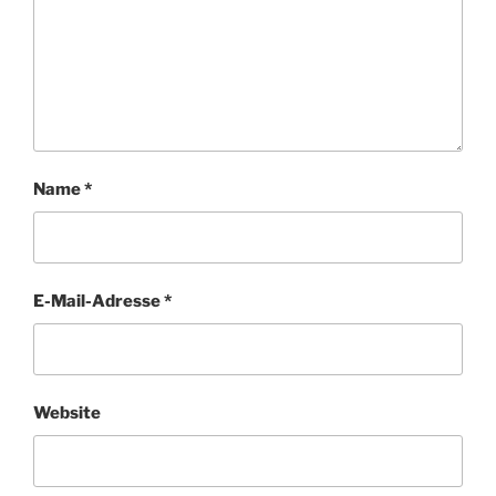
Name
*
E-Mail-Adresse
*
Website