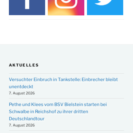
AKTUELLES
Versuchter Einbruch in Tankstelle: Einbrecher bleibt
unentdeckt
7. August 2026
Pethe und Klees vom BSV Bielstein starten bei
Schwalbe in Reichshof zu ihrer dritten
Deutschlandtour
7. August 2026