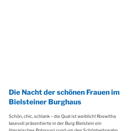
Die Nacht der schönen Frauen im
Bielsteiner Burghaus
Schön, chic, schlank – die Qual ist weiblich! Roswitha
Iasevoli präsentierte in der Burg Bielstein ein
literarisches Potpourri rund um den Schönheitswahn.