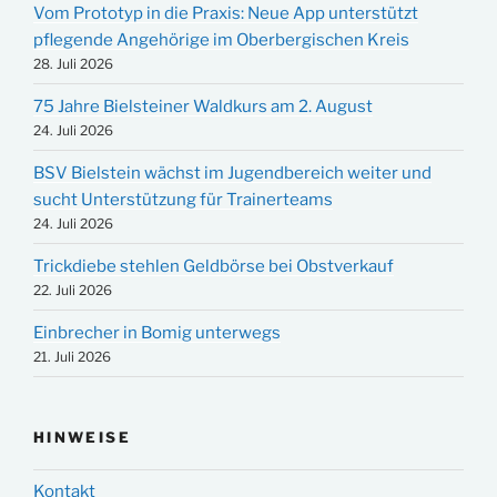
Vom Prototyp in die Praxis: Neue App unterstützt
pflegende Angehörige im Oberbergischen Kreis
28. Juli 2026
75 Jahre Bielsteiner Waldkurs am 2. August
24. Juli 2026
BSV Bielstein wächst im Jugendbereich weiter und
sucht Unterstützung für Trainerteams
24. Juli 2026
Trickdiebe stehlen Geldbörse bei Obstverkauf
22. Juli 2026
Einbrecher in Bomig unterwegs
21. Juli 2026
HINWEISE
Kontakt