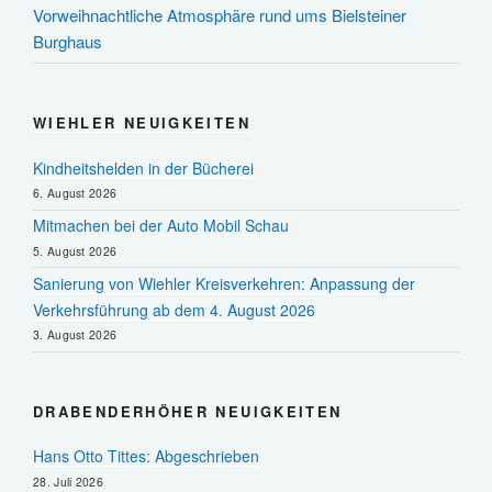
Vorweihnachtliche Atmosphäre rund ums Bielsteiner
Burghaus
WIEHLER NEUIGKEITEN
Kindheitshelden in der Bücherei
6. August 2026
Mitmachen bei der Auto Mobil Schau
5. August 2026
Sanierung von Wiehler Kreisverkehren: Anpassung der
Verkehrsführung ab dem 4. August 2026
3. August 2026
DRABENDERHÖHER NEUIGKEITEN
Hans Otto Tittes: Abgeschrieben
28. Juli 2026