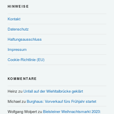
HINWEISE
Kontakt
Datenschutz
Haftungsausschluss
Impressum
Cookie-Richtlinie (EU)
KOMMENTARE
Heinz
zu
Unfall auf der Wiehltalbrücke geklärt
Michael
zu
Burghaus: Vorverkauf fürs Frühjahr startet
Wolfgang Wolpert
zu
Bielsteiner Weihnachtsmarkt 2023: