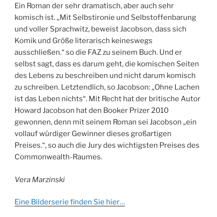
Ein Roman der sehr dramatisch, aber auch sehr
komisch ist. „Mit Selbstironie und Selbstoffenbarung
und voller Sprachwitz, beweist Jacobson, dass sich
Komik und Größe literarisch keineswegs
ausschließen.“ so die FAZ zu seinem Buch. Und er
selbst sagt, dass es darum geht, die komischen Seiten
des Lebens zu beschreiben und nicht darum komisch
zu schreiben. Letztendlich, so Jacobson: „Ohne Lachen
ist das Leben nichts“. Mit Recht hat der britische Autor
Howard Jacobson hat den Booker Prizer 2010
gewonnen, denn mit seinem Roman sei Jacobson „ein
vollauf würdiger Gewinner dieses großartigen
Preises.“, so auch die Jury des wichtigsten Preises des
Commonwealth-Raumes.
Vera Marzinski
Eine Bilderserie finden Sie hier…