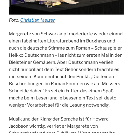
Foto:
Christian Melzer
Margarete von Schwarzkopf moderierte wieder einmal
einen fabelhaften Literaturabend im Burghaus und
auch die deutsche Stimme zum Roman – Schauspieler
Heikko Deutschmann – las nicht zum ersten Mal in den
Bielsteiner Gemäuern. Aber Deutschmann verlieh
nicht nur brillant dem Text Gehör sondern brachte es
mit seinem Kommentar auf den Punkt: „Die feinen
Beschreibungen im Roman kommen wie auf Messers
Schneide daher.“ Es sei ein Futter, das einem Spaß
mache beim Lesen und je besser ein Text sei, desto
weniger Vorarbeit sei für die Lesung notwendig.
Musik und der Klang der Sprache ist für Howard
Jacobson wichtig, verriet er Margarete von