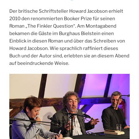
Der britische Schriftsteller Howard Jacobson erhielt
2010 den renommierten Booker Prize für seinen
Roman „The Finkler Question“. Am Montagabend
bekamen die Gäste im Burghaus Bielstein einen
Einblick in diesen Roman und über das Schreiben von
Howard Jacobson. Wie sprachlich raffiniert dieses
Buch und der Autor sind, erlebten sie an diesem Abend
auf beeindruckende Weise.