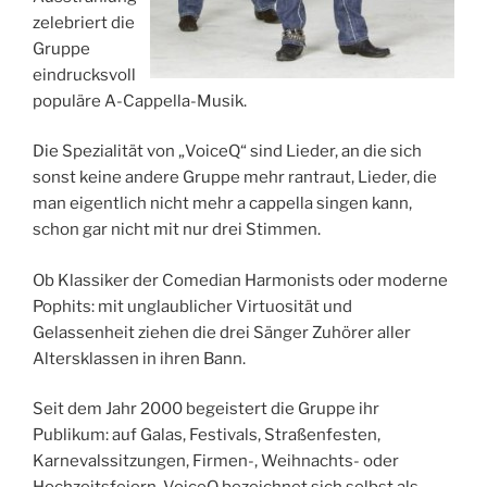
zelebriert die
Gruppe
eindrucksvoll
populäre A-Cappella-Musik.
Die Spezialität von „VoiceQ“ sind Lieder, an die sich
sonst keine andere Gruppe mehr rantraut, Lieder, die
man eigentlich nicht mehr a cappella singen kann,
schon gar nicht mit nur drei Stimmen.
Ob Klassiker der Comedian Harmonists oder moderne
Pophits: mit unglaublicher Virtuosität und
Gelassenheit ziehen die drei Sänger Zuhörer aller
Altersklassen in ihren Bann.
Seit dem Jahr 2000 begeistert die Gruppe ihr
Publikum: auf Galas, Festivals, Straßenfesten,
Karnevalssitzungen, Firmen-, Weihnachts- oder