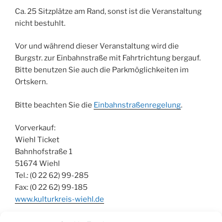
Ca. 25 Sitzplätze am Rand, sonst ist die Veranstaltung
nicht bestuhlt.
Vor und während dieser Veranstaltung wird die
Burgstr. zur Einbahnstraße mit Fahrtrichtung bergauf.
Bitte benutzen Sie auch die Parkmöglichkeiten im
Ortskern.
Bitte beachten Sie die
Einbahnstraßenregelung
.
Vorverkauf:
Wiehl Ticket
Bahnhofstraße 1
51674 Wiehl
Tel.: (0 22 62) 99-285
Fax: (0 22 62) 99-185
www.kulturkreis-wiehl.de