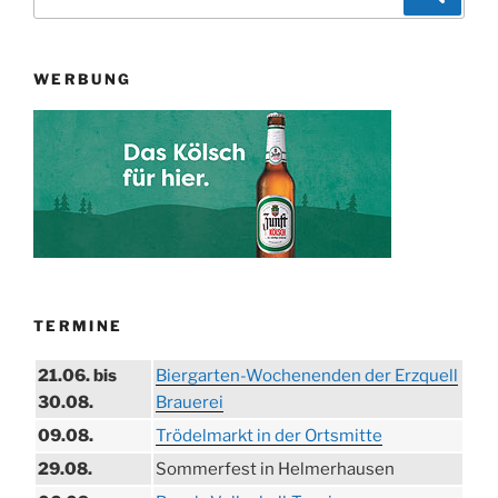
nach:
WERBUNG
TERMINE
21.06. bis
Biergarten-Wochenenden der Erzquell
30.08.
Brauerei
09.08.
Trödelmarkt in der Ortsmitte
29.08.
Sommerfest in Helmerhausen