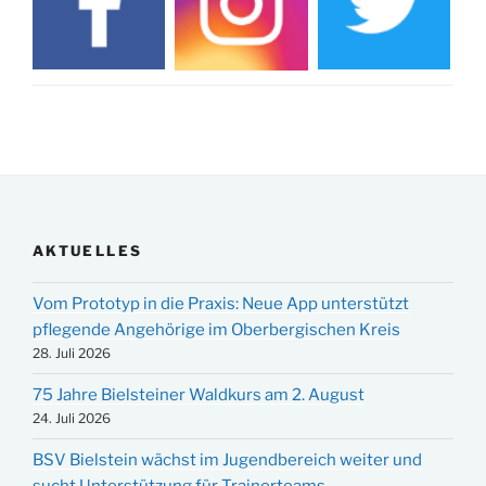
AKTUELLES
Vom Prototyp in die Praxis: Neue App unterstützt
pflegende Angehörige im Oberbergischen Kreis
28. Juli 2026
75 Jahre Bielsteiner Waldkurs am 2. August
24. Juli 2026
BSV Bielstein wächst im Jugendbereich weiter und