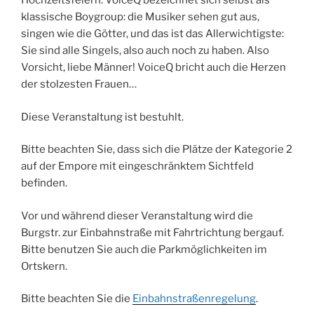
Hochzeitsfeiern. VoiceQ bezeichnet sich selbst als
klassische Boygroup: die Musiker sehen gut aus,
singen wie die Götter, und das ist das Allerwichtigste:
Sie sind alle Singels, also auch noch zu haben. Also
Vorsicht, liebe Männer! VoiceQ bricht auch die Herzen
der stolzesten Frauen…
Diese Veranstaltung ist bestuhlt.
Bitte beachten Sie, dass sich die Plätze der Kategorie 2
auf der Empore mit eingeschränktem Sichtfeld
befinden.
Vor und während dieser Veranstaltung wird die
Burgstr. zur Einbahnstraße mit Fahrtrichtung bergauf.
Bitte benutzen Sie auch die Parkmöglichkeiten im
Ortskern.
Bitte beachten Sie die
Einbahnstraßenregelung
.