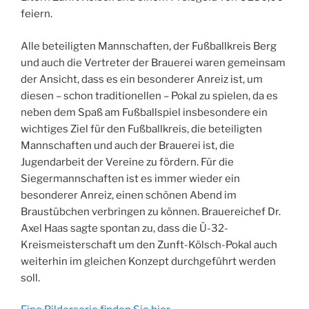
feiern.
Alle beteiligten Mannschaften, der Fußballkreis Berg
und auch die Vertreter der Brauerei waren gemeinsam
der Ansicht, dass es ein besonderer Anreiz ist, um
diesen – schon traditionellen – Pokal zu spielen, da es
neben dem Spaß am Fußballspiel insbesondere ein
wichtiges Ziel für den Fußballkreis, die beteiligten
Mannschaften und auch der Brauerei ist, die
Jugendarbeit der Vereine zu fördern. Für die
Siegermannschaften ist es immer wieder ein
besonderer Anreiz, einen schönen Abend im
Braustübchen verbringen zu können. Brauereichef Dr.
Axel Haas sagte spontan zu, dass die Ü-32-
Kreismeisterschaft um den Zunft-Kölsch-Pokal auch
weiterhin im gleichen Konzept durchgeführt werden
soll.