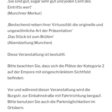
‚Sie sind gut, sogar sehr gut und jeden Cent des
Eintritts wert‘
(Munchner Merkur)
‚Bestechend neben ihrer Virtuosität: die originelle und
ungewöhnliche Art der Präsentation‘
‚Das Stück ist zum Brüllen‘
(Abendzeitung Munchen)
Diese Veranstaltung ist bestuhlt.
Bitte beachten Sie, dass sich die Plätze der Kategorie 2
auf der Empore mit eingeschränktem Sichtfeld
befinden.
Vor und während dieser Veranstaltung wird die
Burgstr. zur Einbahnstraße mit Fahrtrichtung bergauf.
Bitte benutzen Sie auch die Parkmöglichkeiten im
Ortskern.