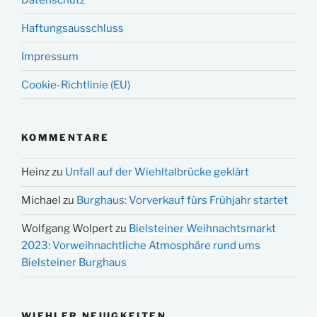
Haftungsausschluss
Impressum
Cookie-Richtlinie (EU)
KOMMENTARE
Heinz
zu
Unfall auf der Wiehltalbrücke geklärt
Michael
zu
Burghaus: Vorverkauf fürs Frühjahr startet
Wolfgang Wolpert
zu
Bielsteiner Weihnachtsmarkt
2023: Vorweihnachtliche Atmosphäre rund ums
Bielsteiner Burghaus
WIEHLER NEUIGKEITEN