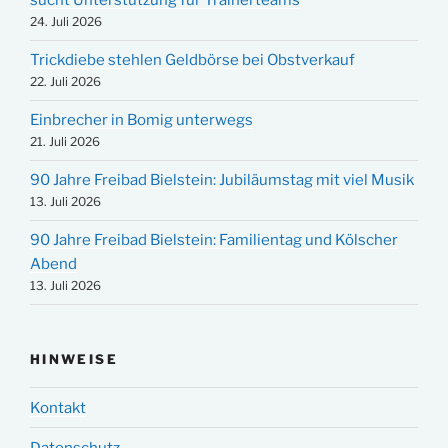
sucht Unterstützung für Trainerteams
24. Juli 2026
Trickdiebe stehlen Geldbörse bei Obstverkauf
22. Juli 2026
Einbrecher in Bomig unterwegs
21. Juli 2026
90 Jahre Freibad Bielstein: Jubiläumstag mit viel Musik
13. Juli 2026
90 Jahre Freibad Bielstein: Familientag und Kölscher
Abend
13. Juli 2026
HINWEISE
Kontakt
Datenschutz