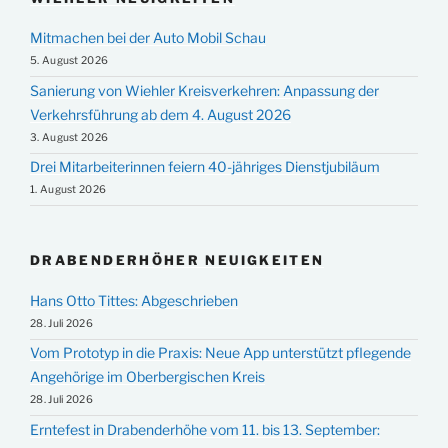
Mitmachen bei der Auto Mobil Schau
5. August 2026
Sanierung von Wiehler Kreisverkehren: Anpassung der
Verkehrsführung ab dem 4. August 2026
3. August 2026
Drei Mitarbeiterinnen feiern 40-jähriges Dienstjubiläum
1. August 2026
DRABENDERHÖHER NEUIGKEITEN
Hans Otto Tittes: Abgeschrieben
28. Juli 2026
Vom Prototyp in die Praxis: Neue App unterstützt pflegende
Angehörige im Oberbergischen Kreis
28. Juli 2026
Erntefest in Drabenderhöhe vom 11. bis 13. September: