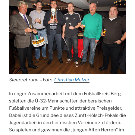
Siegerehrung – Foto:
Christian Melzer
In enger Zusammenarbeit mit dem Fußballkreis Berg
spielten die Ü-32-Mannschaften der bergischen
Fußballvereine um Punkte und attraktive Preisgelder.
Dabei ist die Grundidee dieses Zunft-Kölsch-Pokals die
Jugendarbeit in den heimischen Vereinen zu fördern.
So spielen und gewinnen die „jungen Alten Herren“ im