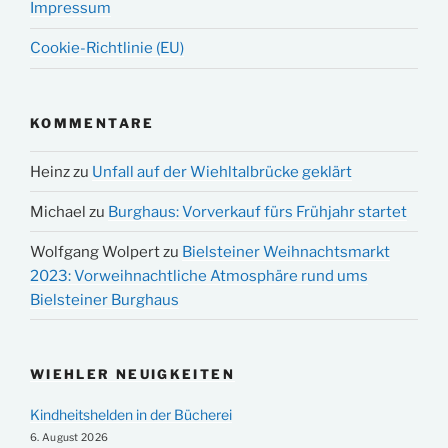
Impressum
Cookie-Richtlinie (EU)
KOMMENTARE
Heinz
zu
Unfall auf der Wiehltalbrücke geklärt
Michael
zu
Burghaus: Vorverkauf fürs Frühjahr startet
Wolfgang Wolpert
zu
Bielsteiner Weihnachtsmarkt
2023: Vorweihnachtliche Atmosphäre rund ums
Bielsteiner Burghaus
WIEHLER NEUIGKEITEN
Kindheitshelden in der Bücherei
6. August 2026