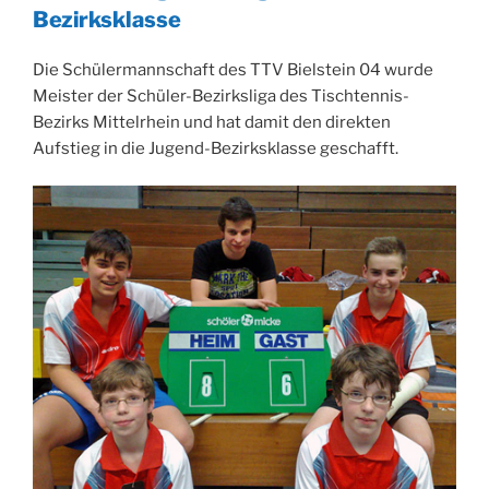
Bezirksklasse
Die Schülermannschaft des TTV Bielstein 04 wurde
Meister der Schüler-Bezirksliga des Tischtennis-
Bezirks Mittelrhein und hat damit den direkten
Aufstieg in die Jugend-Bezirksklasse geschafft.