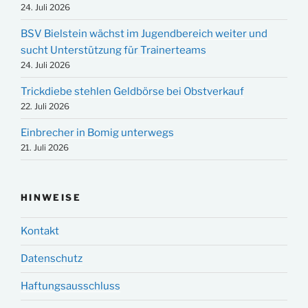
24. Juli 2026
BSV Bielstein wächst im Jugendbereich weiter und
sucht Unterstützung für Trainerteams
24. Juli 2026
Trickdiebe stehlen Geldbörse bei Obstverkauf
22. Juli 2026
Einbrecher in Bomig unterwegs
21. Juli 2026
HINWEISE
Kontakt
Datenschutz
Haftungsausschluss