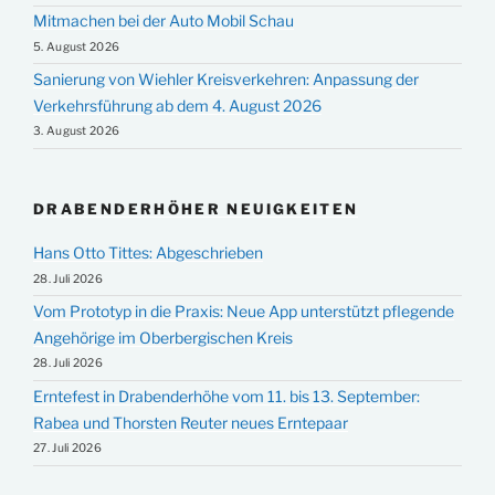
Mitmachen bei der Auto Mobil Schau
5. August 2026
Sanierung von Wiehler Kreisverkehren: Anpassung der
Verkehrsführung ab dem 4. August 2026
3. August 2026
DRABENDERHÖHER NEUIGKEITEN
Hans Otto Tittes: Abgeschrieben
28. Juli 2026
Vom Prototyp in die Praxis: Neue App unterstützt pflegende
Angehörige im Oberbergischen Kreis
28. Juli 2026
Erntefest in Drabenderhöhe vom 11. bis 13. September:
Rabea und Thorsten Reuter neues Erntepaar
27. Juli 2026