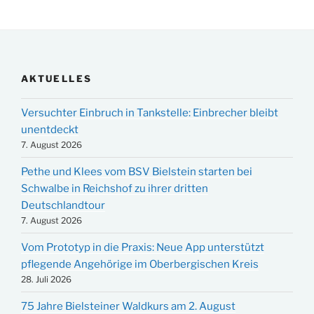
AKTUELLES
Versuchter Einbruch in Tankstelle: Einbrecher bleibt
unentdeckt
7. August 2026
Pethe und Klees vom BSV Bielstein starten bei
Schwalbe in Reichshof zu ihrer dritten
Deutschlandtour
7. August 2026
Vom Prototyp in die Praxis: Neue App unterstützt
pflegende Angehörige im Oberbergischen Kreis
28. Juli 2026
75 Jahre Bielsteiner Waldkurs am 2. August