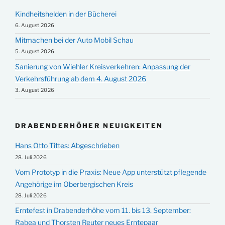
Kindheitshelden in der Bücherei
6. August 2026
Mitmachen bei der Auto Mobil Schau
5. August 2026
Sanierung von Wiehler Kreisverkehren: Anpassung der
Verkehrsführung ab dem 4. August 2026
3. August 2026
DRABENDERHÖHER NEUIGKEITEN
Hans Otto Tittes: Abgeschrieben
28. Juli 2026
Vom Prototyp in die Praxis: Neue App unterstützt pflegende
Angehörige im Oberbergischen Kreis
28. Juli 2026
Erntefest in Drabenderhöhe vom 11. bis 13. September:
Rabea und Thorsten Reuter neues Erntepaar