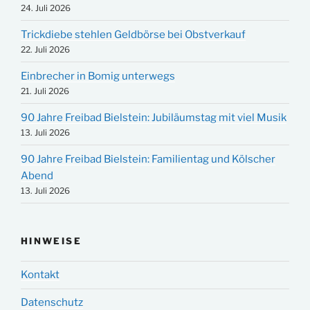
24. Juli 2026
Trickdiebe stehlen Geldbörse bei Obstverkauf
22. Juli 2026
Einbrecher in Bomig unterwegs
21. Juli 2026
90 Jahre Freibad Bielstein: Jubiläumstag mit viel Musik
13. Juli 2026
90 Jahre Freibad Bielstein: Familientag und Kölscher
Abend
13. Juli 2026
HINWEISE
Kontakt
Datenschutz