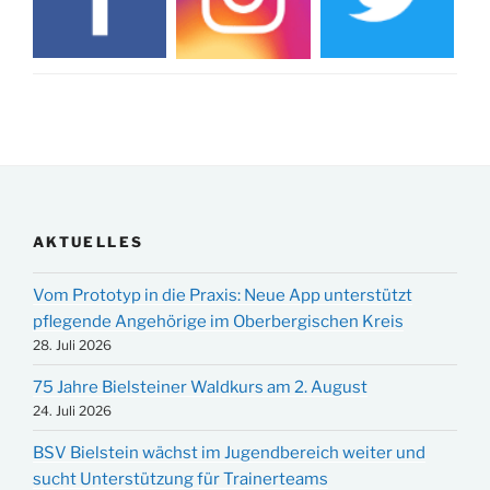
AKTUELLES
Vom Prototyp in die Praxis: Neue App unterstützt
pflegende Angehörige im Oberbergischen Kreis
28. Juli 2026
75 Jahre Bielsteiner Waldkurs am 2. August
24. Juli 2026
BSV Bielstein wächst im Jugendbereich weiter und
sucht Unterstützung für Trainerteams