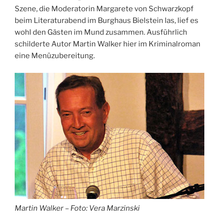
Szene, die Moderatorin Margarete von Schwarzkopf
beim Literaturabend im Burghaus Bielstein las, lief es
wohl den Gästen im Mund zusammen. Ausführlich
schilderte Autor Martin Walker hier im Kriminalroman
eine Menüzubereitung.
Martin Walker – Foto: Vera Marzinski