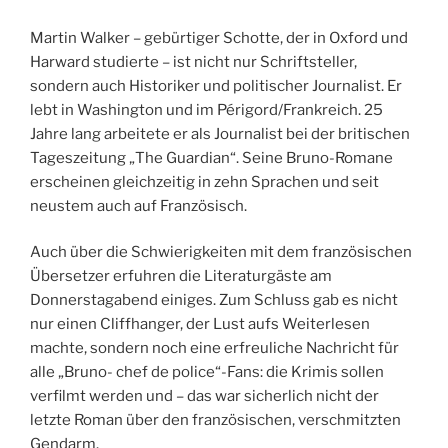
Martin Walker – gebürtiger Schotte, der in Oxford und
Harward studierte – ist nicht nur Schriftsteller,
sondern auch Historiker und politischer Journalist. Er
lebt in Washington und im Périgord/Frankreich. 25
Jahre lang arbeitete er als Journalist bei der britischen
Tageszeitung „The Guardian“. Seine Bruno-Romane
erscheinen gleichzeitig in zehn Sprachen und seit
neustem auch auf Französisch.
Auch über die Schwierigkeiten mit dem französischen
Übersetzer erfuhren die Literaturgäste am
Donnerstagabend einiges. Zum Schluss gab es nicht
nur einen Cliffhanger, der Lust aufs Weiterlesen
machte, sondern noch eine erfreuliche Nachricht für
alle „Bruno- chef de police“-Fans: die Krimis sollen
verfilmt werden und – das war sicherlich nicht der
letzte Roman über den französischen, verschmitzten
Gendarm.