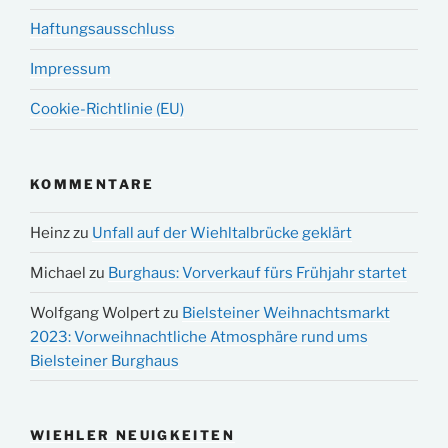
Haftungsausschluss
Impressum
Cookie-Richtlinie (EU)
KOMMENTARE
Heinz
zu
Unfall auf der Wiehltalbrücke geklärt
Michael
zu
Burghaus: Vorverkauf fürs Frühjahr startet
Wolfgang Wolpert
zu
Bielsteiner Weihnachtsmarkt
2023: Vorweihnachtliche Atmosphäre rund ums
Bielsteiner Burghaus
WIEHLER NEUIGKEITEN