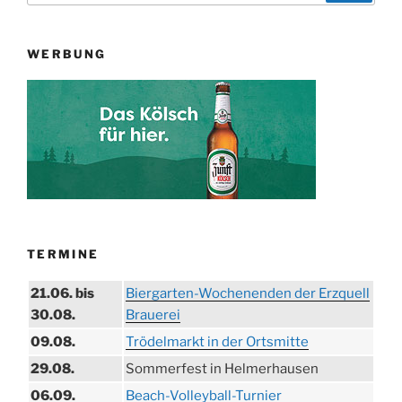
WERBUNG
TERMINE
21.06. bis
Biergarten-Wochenenden der Erzquell
30.08.
Brauerei
09.08.
Trödelmarkt in der Ortsmitte
29.08.
Sommerfest in Helmerhausen
06.09.
Beach-Volleyball-Turnier