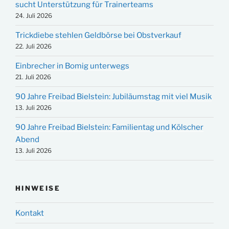
sucht Unterstützung für Trainerteams
24. Juli 2026
Trickdiebe stehlen Geldbörse bei Obstverkauf
22. Juli 2026
Einbrecher in Bomig unterwegs
21. Juli 2026
90 Jahre Freibad Bielstein: Jubiläumstag mit viel Musik
13. Juli 2026
90 Jahre Freibad Bielstein: Familientag und Kölscher
Abend
13. Juli 2026
HINWEISE
Kontakt