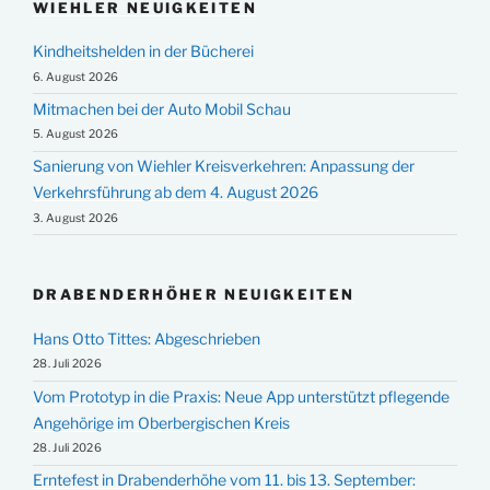
WIEHLER NEUIGKEITEN
Kindheitshelden in der Bücherei
6. August 2026
Mitmachen bei der Auto Mobil Schau
5. August 2026
Sanierung von Wiehler Kreisverkehren: Anpassung der
Verkehrsführung ab dem 4. August 2026
3. August 2026
DRABENDERHÖHER NEUIGKEITEN
Hans Otto Tittes: Abgeschrieben
28. Juli 2026
Vom Prototyp in die Praxis: Neue App unterstützt pflegende
Angehörige im Oberbergischen Kreis
28. Juli 2026
Erntefest in Drabenderhöhe vom 11. bis 13. September: