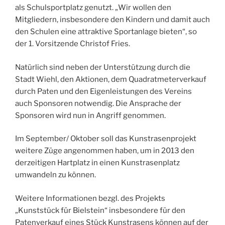
als Schulsportplatz genutzt. „Wir wollen den
Mitgliedern, insbesondere den Kindern und damit auch
den Schulen eine attraktive Sportanlage bieten“, so
der 1. Vorsitzende Christof Fries.
Natürlich sind neben der Unterstützung durch die
Stadt Wiehl, den Aktionen, dem Quadratmeterverkauf
durch Paten und den Eigenleistungen des Vereins
auch Sponsoren notwendig. Die Ansprache der
Sponsoren wird nun in Angriff genommen.
Im September/ Oktober soll das Kunstrasenprojekt
weitere Züge angenommen haben, um in 2013 den
derzeitigen Hartplatz in einen Kunstrasenplatz
umwandeln zu können.
Weitere Informationen bezgl. des Projekts
„Kunststück für Bielstein“ insbesondere für den
Patenverkauf eines Stück Kunstrasens können auf der