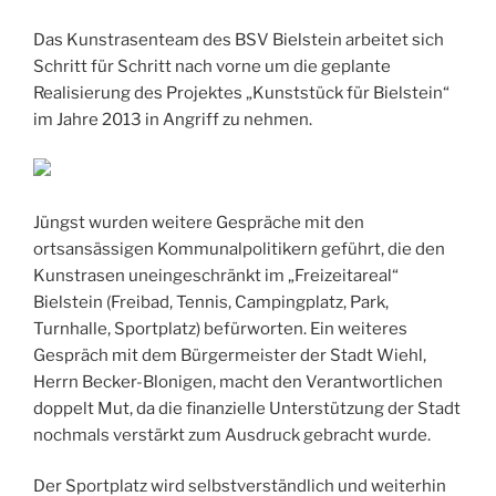
Das Kunstrasenteam des BSV Bielstein arbeitet sich
Schritt für Schritt nach vorne um die geplante
Realisierung des Projektes „Kunststück für Bielstein“
im Jahre 2013 in Angriff zu nehmen.
Jüngst wurden weitere Gespräche mit den
ortsansässigen Kommunalpolitikern geführt, die den
Kunstrasen uneingeschränkt im „Freizeitareal“
Bielstein (Freibad, Tennis, Campingplatz, Park,
Turnhalle, Sportplatz) befürworten. Ein weiteres
Gespräch mit dem Bürgermeister der Stadt Wiehl,
Herrn Becker-Blonigen, macht den Verantwortlichen
doppelt Mut, da die finanzielle Unterstützung der Stadt
nochmals verstärkt zum Ausdruck gebracht wurde.
Der Sportplatz wird selbstverständlich und weiterhin