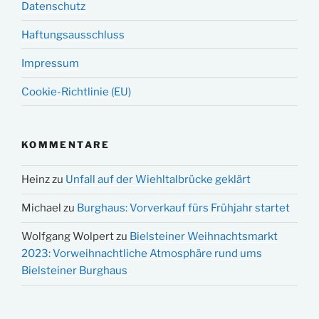
Datenschutz
Haftungsausschluss
Impressum
Cookie-Richtlinie (EU)
KOMMENTARE
Heinz
zu
Unfall auf der Wiehltalbrücke geklärt
Michael
zu
Burghaus: Vorverkauf fürs Frühjahr startet
Wolfgang Wolpert
zu
Bielsteiner Weihnachtsmarkt
2023: Vorweihnachtliche Atmosphäre rund ums
Bielsteiner Burghaus