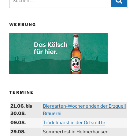
nach:
WERBUNG
TERMINE
21.06. bis
Biergarten-Wochenenden der Erzquell
30.08.
Brauerei
09.08.
Trödelmarkt in der Ortsmitte
29.08.
Sommerfest in Helmerhausen