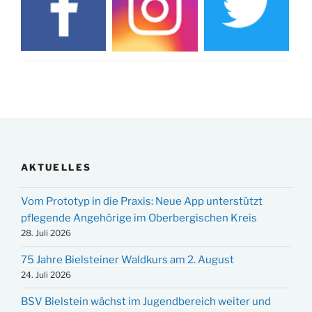
AKTUELLES
Vom Prototyp in die Praxis: Neue App unterstützt
pflegende Angehörige im Oberbergischen Kreis
28. Juli 2026
75 Jahre Bielsteiner Waldkurs am 2. August
24. Juli 2026
BSV Bielstein wächst im Jugendbereich weiter und