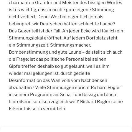
charmanten Grantler und Meister des bissigen Wortes
ist es wichtig, dass man die gute eigene Stimmung
nicht verliert. Denn: Wer hat eigentlich jemals
behauptet, wir Deutschen hätten schlechte Laune?
Das Gegenteil ist der Fall. An jeder Ecke wird täglich ein
Stimmungslokal eröffnet. Auf jedem Dorfplatz steht
ein Stimmungszelt. Stimmungsmacher,
Bombenstimmung und gute Laune – da stellt sich auch
die Frage: ist das politische Personal bei seinen
Gipfeltreffen deshalb so gut gelaunt, weil es ihm
wieder mal gelungen ist, durch gezielte
Desinformation das Wahlvolk vom Nachdenken
abzuhalten? Viele Stimmungen spricht Richard Rogler
in seinem Programm an. Scharf und bissig und doch
hinreißend komisch zugleich weiß Richard Rogler seine
Erkenntnisse zu vermitteln.