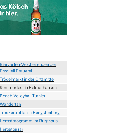
Biergarten-Wochenenden der
Erzquell Brauerei
Trödelmarkt in der Ortsmitte
Sommerfest in Helmerhausen
Beach-Volleyball-Turnier
Wandertag
Treckertreffen in Hengstenberg
Herbstprogramm im Burghaus
Herbstbasar