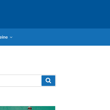
eine
Suchen