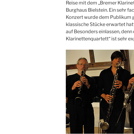
Reise mit dem „Bremer Klarine
Burghaus Bielstein. Ein sehr f
Konzert wurde dem Publikum g
klassische Stücke erwartet hat
auf Besonders einlassen, denn 
Klarinettenquartett“ ist sehr e