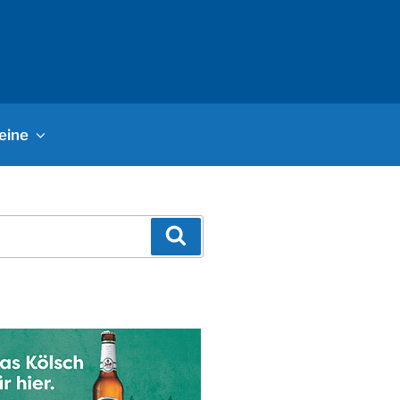
eine
Suchen