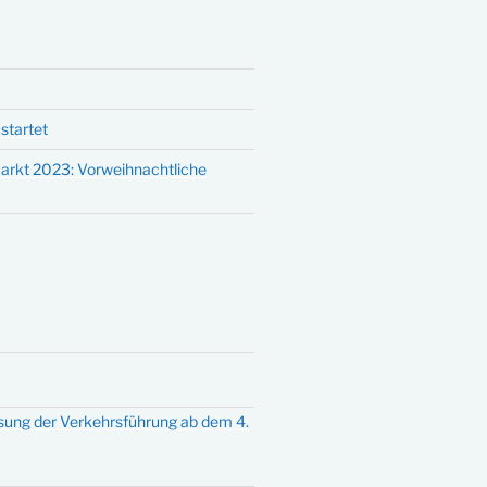
startet
arkt 2023: Vorweihnachtliche
sung der Verkehrsführung ab dem 4.