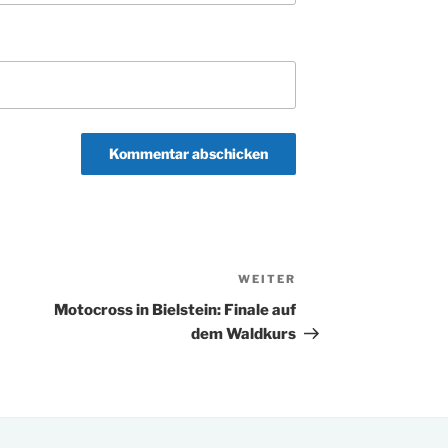
WEITER
Nächster
Beitrag
Motocross in Bielstein: Finale auf
dem Waldkurs