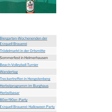
Biergarten-Wochenenden der
Erzquell Brauerei
Trödelmarkt in der Ortsmitte
Sommerfest in Helmerhausen
Beach-Volleyball-Turnier
Wandertag
Treckertreffen in Hengstenberg
Herbstprogramm im Burghaus
Herbstbasar
80er/90er–Party
Erzquell Brauerei: Halloween Party