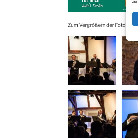
zur
Zum Vergrößern der Fotos bitt