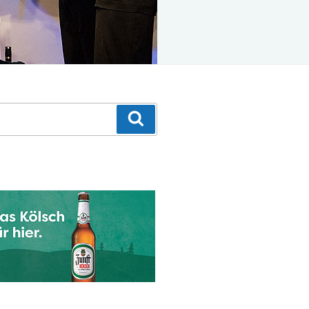
Suchen