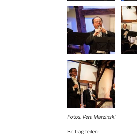
Fotos: Vera Marzinski
Beitrag teilen: