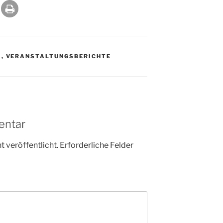
N
,
VERANSTALTUNGSBERICHTE
entar
 veröffentlicht.
Erforderliche Felder