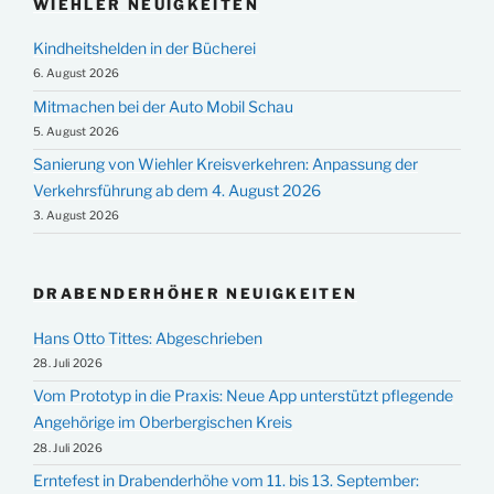
WIEHLER NEUIGKEITEN
Kindheitshelden in der Bücherei
6. August 2026
Mitmachen bei der Auto Mobil Schau
5. August 2026
Sanierung von Wiehler Kreisverkehren: Anpassung der
Verkehrsführung ab dem 4. August 2026
3. August 2026
DRABENDERHÖHER NEUIGKEITEN
Hans Otto Tittes: Abgeschrieben
28. Juli 2026
Vom Prototyp in die Praxis: Neue App unterstützt pflegende
Angehörige im Oberbergischen Kreis
28. Juli 2026
Erntefest in Drabenderhöhe vom 11. bis 13. September: