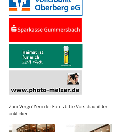
Zum Vergrößern der Fotos bitte Vorschaubilder
anklicken.