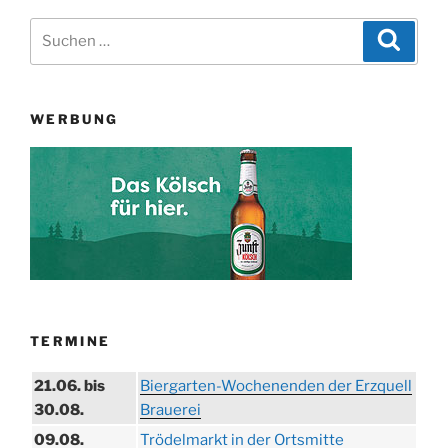
Suchen
Suche
nach:
WERBUNG
TERMINE
21.06. bis
Biergarten-Wochenenden der Erzquell
30.08.
Brauerei
09.08.
Trödelmarkt in der Ortsmitte