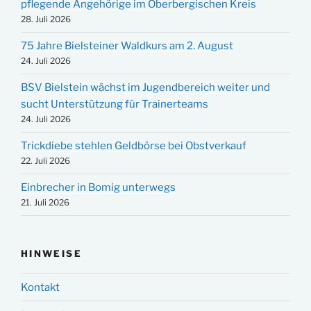
pflegende Angehörige im Oberbergischen Kreis
28. Juli 2026
75 Jahre Bielsteiner Waldkurs am 2. August
24. Juli 2026
BSV Bielstein wächst im Jugendbereich weiter und
sucht Unterstützung für Trainerteams
24. Juli 2026
Trickdiebe stehlen Geldbörse bei Obstverkauf
22. Juli 2026
Einbrecher in Bomig unterwegs
21. Juli 2026
HINWEISE
Kontakt