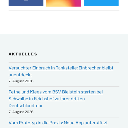
AKTUELLES
Versuchter Einbruch in Tankstelle: Einbrecher bleibt
unentdeckt
7. August 2026
Pethe und Klees vom BSV Bielstein starten bei
Schwalbe in Reichshof zu ihrer dritten
Deutschlandtour
7. August 2026
Vom Prototyp in die Praxis: Neue App unterstützt