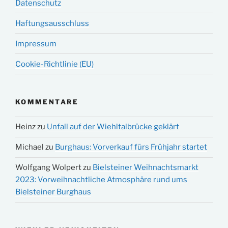
Datenschutz
Haftungsausschluss
Impressum
Cookie-Richtlinie (EU)
KOMMENTARE
Heinz
zu
Unfall auf der Wiehltalbrücke geklärt
Michael
zu
Burghaus: Vorverkauf fürs Frühjahr startet
Wolfgang Wolpert
zu
Bielsteiner Weihnachtsmarkt
2023: Vorweihnachtliche Atmosphäre rund ums
Bielsteiner Burghaus