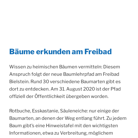
Bäume erkunden am Freibad
Wissen zu heimischen Bäumen vermitteln: Diesem
Anspruch folgt der neue Baumlehrpfad am Freibad
Bielstein. Rund 30 verschiedene Baumarten gibt es
dort zu entdecken. Am 31. August 2020 ist der Pfad
offiziell der Öffentlichkeit übergeben worden.
Rotbuche, Esskastanie, Säuleneiche: nur einige der
Baumarten, an denen der Weg entlang führt. Zu jedem
Baum gibt’s eine Hinweistafel mit den wichtigsten
Informationen, etwa zu Verbreitung, möglichem