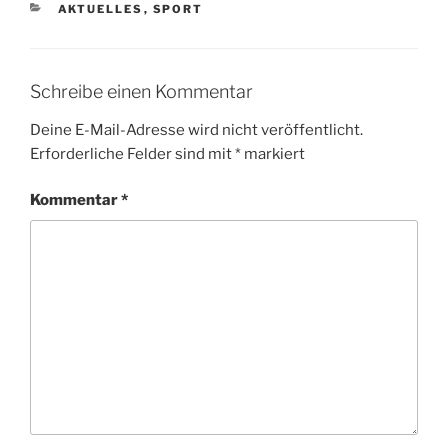
KATEGORIEN
AKTUELLES
,
SPORT
Schreibe einen Kommentar
Deine E-Mail-Adresse wird nicht veröffentlicht.
Erforderliche Felder sind mit
*
markiert
Kommentar
*