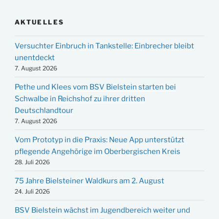
AKTUELLES
Versuchter Einbruch in Tankstelle: Einbrecher bleibt
unentdeckt
7. August 2026
Pethe und Klees vom BSV Bielstein starten bei
Schwalbe in Reichshof zu ihrer dritten
Deutschlandtour
7. August 2026
Vom Prototyp in die Praxis: Neue App unterstützt
pflegende Angehörige im Oberbergischen Kreis
28. Juli 2026
75 Jahre Bielsteiner Waldkurs am 2. August
24. Juli 2026
BSV Bielstein wächst im Jugendbereich weiter und