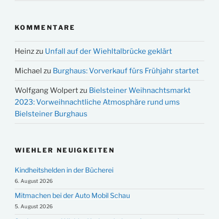
KOMMENTARE
Heinz
zu
Unfall auf der Wiehltalbrücke geklärt
Michael
zu
Burghaus: Vorverkauf fürs Frühjahr startet
Wolfgang Wolpert
zu
Bielsteiner Weihnachtsmarkt
2023: Vorweihnachtliche Atmosphäre rund ums
Bielsteiner Burghaus
WIEHLER NEUIGKEITEN
Kindheitshelden in der Bücherei
6. August 2026
Mitmachen bei der Auto Mobil Schau
5. August 2026