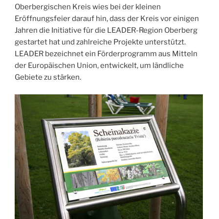
Oberbergischen Kreis wies bei der kleinen
Eröffnungsfeier darauf hin, dass der Kreis vor einigen
Jahren die Initiative für die LEADER-Region Oberberg
gestartet hat und zahlreiche Projekte unterstützt.
LEADER bezeichnet ein Förderprogramm aus Mitteln
der Europäischen Union, entwickelt, um ländliche
Gebiete zu stärken.