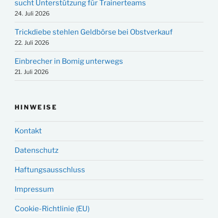
sucht Unterstützung für Trainerteams
24. Juli 2026
Trickdiebe stehlen Geldbörse bei Obstverkauf
22. Juli 2026
Einbrecher in Bomig unterwegs
21. Juli 2026
HINWEISE
Kontakt
Datenschutz
Haftungsausschluss
Impressum
Cookie-Richtlinie (EU)