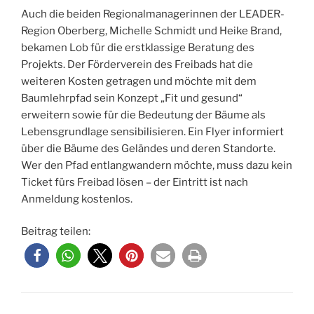
Auch die beiden Regionalmanagerinnen der LEADER-
Region Oberberg, Michelle Schmidt und Heike Brand,
bekamen Lob für die erstklassige Beratung des
Projekts. Der Förderverein des Freibads hat die
weiteren Kosten getragen und möchte mit dem
Baumlehrpfad sein Konzept „Fit und gesund“
erweitern sowie für die Bedeutung der Bäume als
Lebensgrundlage sensibilisieren. Ein Flyer informiert
über die Bäume des Geländes und deren Standorte.
Wer den Pfad entlangwandern möchte, muss dazu kein
Ticket fürs Freibad lösen – der Eintritt ist nach
Anmeldung kostenlos.
Beitrag teilen: