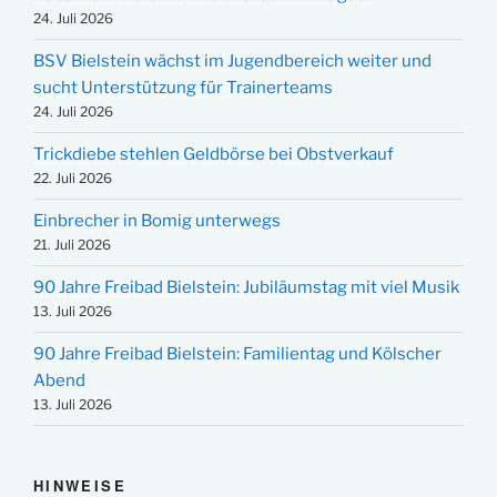
24. Juli 2026
BSV Bielstein wächst im Jugendbereich weiter und
sucht Unterstützung für Trainerteams
24. Juli 2026
Trickdiebe stehlen Geldbörse bei Obstverkauf
22. Juli 2026
Einbrecher in Bomig unterwegs
21. Juli 2026
90 Jahre Freibad Bielstein: Jubiläumstag mit viel Musik
13. Juli 2026
90 Jahre Freibad Bielstein: Familientag und Kölscher
Abend
13. Juli 2026
HINWEISE