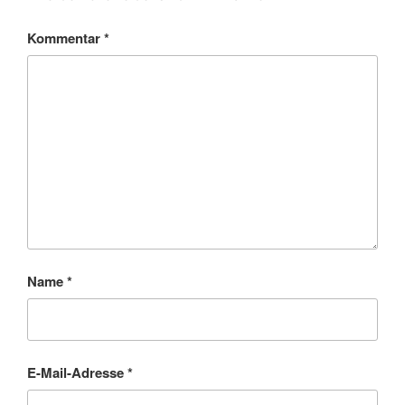
Kommentar
*
Name
*
E-Mail-Adresse
*