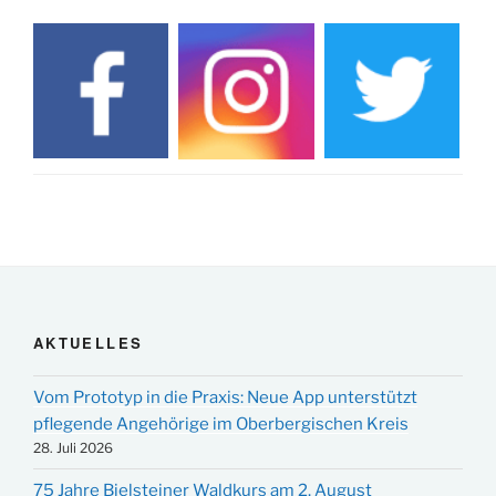
AKTUELLES
Vom Prototyp in die Praxis: Neue App unterstützt
pflegende Angehörige im Oberbergischen Kreis
28. Juli 2026
75 Jahre Bielsteiner Waldkurs am 2. August