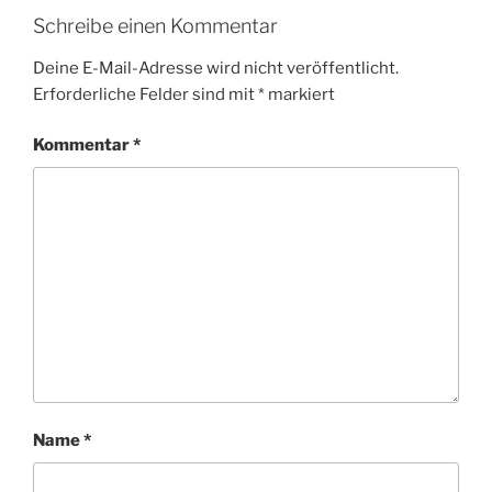
Schreibe einen Kommentar
Deine E-Mail-Adresse wird nicht veröffentlicht.
Erforderliche Felder sind mit
*
markiert
Kommentar
*
Name
*