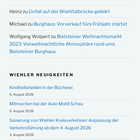
Heinz
zu
Unfall auf der Wiehltalbrücke geklärt
Michael
zu
Burghaus: Vorverkauf fürs Frühjahr startet
Wolfgang Wolpert
zu
Bielsteiner Weihnachtsmarkt
2023: Vorweihnachtliche Atmosphäre rund ums
Bielsteiner Burghaus
WIEHLER NEUIGKEITEN
Kindheitshelden in der Bücherei
6. August 2026
Mitmachen bei der Auto Mobil Schau
5. August 2026
Sanierung von Wiehler Kreisverkehren: Anpassung der
Verkehrsführung ab dem 4. August 2026
3. August 2026