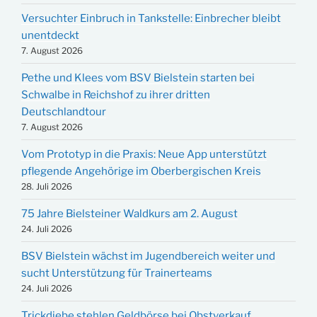
Versuchter Einbruch in Tankstelle: Einbrecher bleibt
unentdeckt
7. August 2026
Pethe und Klees vom BSV Bielstein starten bei
Schwalbe in Reichshof zu ihrer dritten
Deutschlandtour
7. August 2026
Vom Prototyp in die Praxis: Neue App unterstützt
pflegende Angehörige im Oberbergischen Kreis
28. Juli 2026
75 Jahre Bielsteiner Waldkurs am 2. August
24. Juli 2026
BSV Bielstein wächst im Jugendbereich weiter und
sucht Unterstützung für Trainerteams
24. Juli 2026
Trickdiebe stehlen Geldbörse bei Obstverkauf