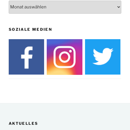
Archiv
SOZIALE MEDIEN
AKTUELLES