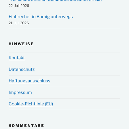
22. Juli 2026
Einbrecher in Bomig unterwegs
21. Juli 2026
HINWEISE
Kontakt
Datenschutz
Haftungsausschluss
Impressum
Cookie-Richtlinie (EU)
KOMMENTARE