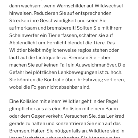
dann wachsam, wenn Warnschilder auf Wildwechsel
hinweisen. Reduzieren Sie auf entsprechenden
Strecken ihre Geschwindigkeit und seien Sie
aufmerksam und bremsbereit! Sollten Sie mit Ihrem
Scheinwerfer ein Tier erfassen, schalten sie auf
Abblendlicht um. Fernlicht blendet die Tiere. Das
Wildtier bleibt möglicherweise reglos stehen oder
läuft auf die Lichtquelle zu. Bremsen Sie – aber
machen Sie auf keinen Fall ein Ausweichmanöver. Die
Gefahr bei plötzlichen Lenkbewegungen ist zu hoch.
Sie könnten die Kontrolle über ihr Fahrzeug verlieren,
wobei die Folgen nicht absehbar sind.
Eine Kollision mit einem Wildtier geht in der Regel
glimpflicher aus als eine Kollision mit einem Baum
oder dem Gegenverkehr. Versuchen Sie, das Lenkrad
gerade zu halten und konzentrieren Sie sich auf das
Bremsen. Halten Sie nötigenfalls an. Wildtiere sind in