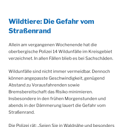
Wildtiere: Die Gefahr vom
Straßenrand
Allein am vergangenen Wochenende hat die
oberbergische Polizei 14 Wildunfälle im Kreisgebiet
verzeichnet. In allen Fällen blieb es bei Sachschäden.
Wildunfälle sind nicht immer vermeidbar. Dennoch
können angepasste Geschwindigkeit, genügend
Abstand zu Vorausfahrenden sowie
Bremsbereitschaft das Risiko minimieren.
Insbesondere in den frühen Morgenstunden und
abends in der Dämmerung lauert die Gefahr vom
Straßenrand.
Die Polizei rät: „Seien Sie in Waldnähe und besonders