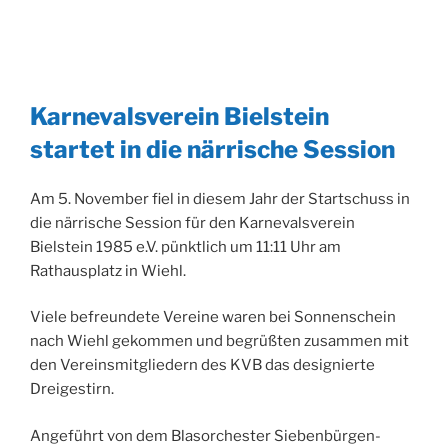
Karnevalsverein Bielstein
startet in die närrische Session
Am 5. November fiel in diesem Jahr der Startschuss in
die närrische Session für den Karnevalsverein
Bielstein 1985 e.V. pünktlich um 11:11 Uhr am
Rathausplatz in Wiehl.
Viele befreundete Vereine waren bei Sonnenschein
nach Wiehl gekommen und begrüßten zusammen mit
den Vereinsmitgliedern des KVB das designierte
Dreigestirn.
Angeführt von dem Blasorchester Siebenbürgen-