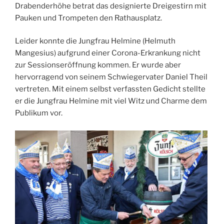
Drabenderhöhe betrat das designierte Dreigestirn mit
Pauken und Trompeten den Rathausplatz.
Leider konnte die Jungfrau Helmine (Helmuth
Mangesius) aufgrund einer Corona-Erkrankung nicht
zur Sessionseröffnung kommen. Er wurde aber
hervorragend von seinem Schwiegervater Daniel Theil
vertreten. Mit einem selbst verfassten Gedicht stellte
er die Jungfrau Helmine mit viel Witz und Charme dem
Publikum vor.