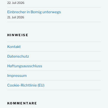
22. Juli 2026
Einbrecher in Bomig unterwegs
21. Juli 2026
HINWEISE
Kontakt
Datenschutz
Haftungsausschluss
Impressum
Cookie-Richtlinie (EU)
KOMMENTARE