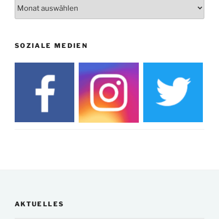
Archiv
SOZIALE MEDIEN
AKTUELLES