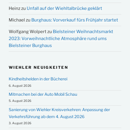
Heinz
zu
Unfall auf der Wiehltalbrücke geklärt
Michael
zu
Burghaus: Vorverkauf fürs Frühjahr startet
Wolfgang Wolpert
zu
Bielsteiner Weihnachtsmarkt
2023: Vorweihnachtliche Atmosphäre rund ums
Bielsteiner Burghaus
WIEHLER NEUIGKEITEN
Kindheitshelden in der Bücherei
6. August 2026
Mitmachen bei der Auto Mobil Schau
5. August 2026
Sanierung von Wiehler Kreisverkehren: Anpassung der
Verkehrsführung ab dem 4. August 2026
3. August 2026