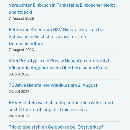
Versuchter Einbruch in Tankstelle: Einbrecher bleibt
unentdeckt
7. August 2026
Pethe und Klees vom BSV Bielstein starten bei
Schwalbe in Reichshof zu ihrer dritten
Deutschlandtour
7. August 2026
Vom Prototyp in die Praxis: Neue App unterstützt
pflegende Angehörige im Oberbergischen Kreis
28. Juli 2026
75 Jahre Bielsteiner Waldkurs am 2. August
24. Juli 2026
BSV Bielstein wächst im Jugendbereich weiter und
sucht Unterstützung für Trainerteams
24. Juli 2026
Trickdiebe stehlen Geldbörse bei Obstverkauf