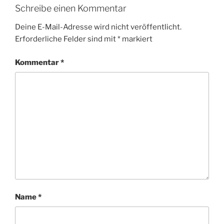
Schreibe einen Kommentar
Deine E-Mail-Adresse wird nicht veröffentlicht.
Erforderliche Felder sind mit
*
markiert
Kommentar
*
Name
*