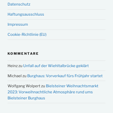
Datenschutz
Haftungsausschluss
Impressum
Cookie-Richtlinie (EU)
KOMMENTARE
Heinz
zu
Unfall auf der Wiehltalbrücke geklärt
Michael
zu
Burghaus: Vorverkauf fürs Frühjahr startet
Wolfgang Wolpert
zu
Bielsteiner Weihnachtsmarkt
2023: Vorweihnachtliche Atmosphäre rund ums
Bielsteiner Burghaus