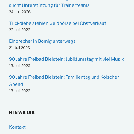
sucht Unterstützung für Trainerteams
24. Juli 2026
Trickdiebe stehlen Geldbörse bei Obstverkauf
22. Juli 2026
Einbrecher in Bomig unterwegs
21. Juli 2026
90 Jahre Freibad Bielstein: Jubiläumstag mit viel Musik
13. Juli 2026
90 Jahre Freibad Bielstein: Familientag und Kölscher
Abend
13. Juli 2026
HINWEISE
Kontakt