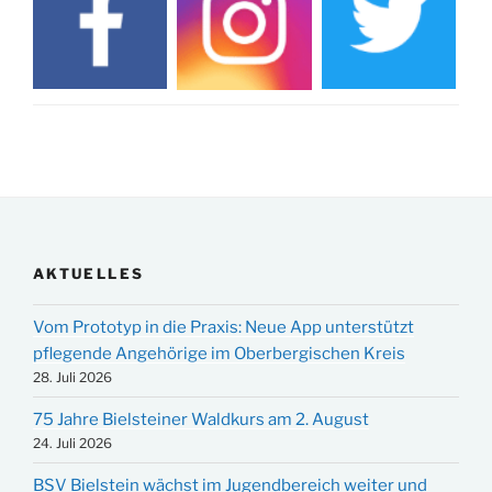
AKTUELLES
Vom Prototyp in die Praxis: Neue App unterstützt
pflegende Angehörige im Oberbergischen Kreis
28. Juli 2026
75 Jahre Bielsteiner Waldkurs am 2. August
24. Juli 2026
BSV Bielstein wächst im Jugendbereich weiter und