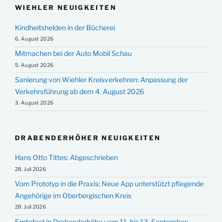
WIEHLER NEUIGKEITEN
Kindheitshelden in der Bücherei
6. August 2026
Mitmachen bei der Auto Mobil Schau
5. August 2026
Sanierung von Wiehler Kreisverkehren: Anpassung der
Verkehrsführung ab dem 4. August 2026
3. August 2026
DRABENDERHÖHER NEUIGKEITEN
Hans Otto Tittes: Abgeschrieben
28. Juli 2026
Vom Prototyp in die Praxis: Neue App unterstützt pflegende
Angehörige im Oberbergischen Kreis
28. Juli 2026
Erntefest in Drabenderhöhe vom 11. bis 13. September: