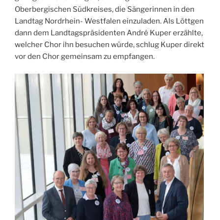
Oberbergischen Südkreises, die Sängerinnen in den
Landtag Nordrhein- Westfalen einzuladen. Als Löttgen
dann dem Landtagspräsidenten André Kuper erzählte,
welcher Chor ihn besuchen würde, schlug Kuper direkt
vor den Chor gemeinsam zu empfangen.