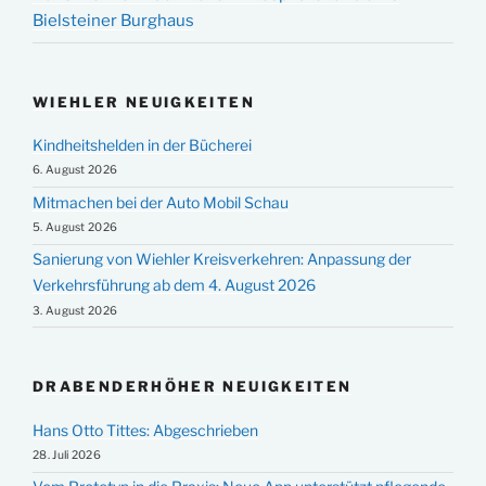
Bielsteiner Burghaus
WIEHLER NEUIGKEITEN
Kindheitshelden in der Bücherei
6. August 2026
Mitmachen bei der Auto Mobil Schau
5. August 2026
Sanierung von Wiehler Kreisverkehren: Anpassung der
Verkehrsführung ab dem 4. August 2026
3. August 2026
DRABENDERHÖHER NEUIGKEITEN
Hans Otto Tittes: Abgeschrieben
28. Juli 2026