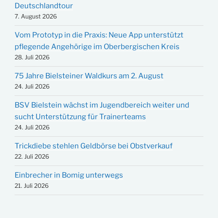
Deutschlandtour
7. August 2026
Vom Prototyp in die Praxis: Neue App unterstützt
pflegende Angehörige im Oberbergischen Kreis
28. Juli 2026
75 Jahre Bielsteiner Waldkurs am 2. August
24. Juli 2026
BSV Bielstein wächst im Jugendbereich weiter und
sucht Unterstützung für Trainerteams
24. Juli 2026
Trickdiebe stehlen Geldbörse bei Obstverkauf
22. Juli 2026
Einbrecher in Bomig unterwegs
21. Juli 2026