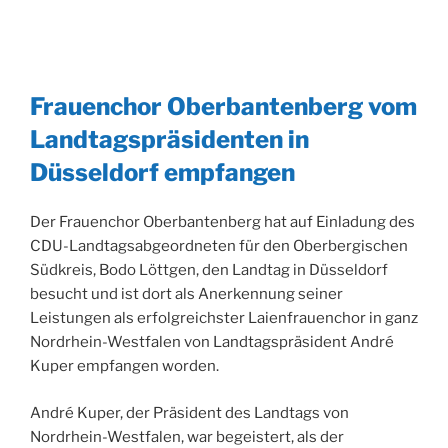
Frauenchor Oberbantenberg vom
Landtagspräsidenten in
Düsseldorf empfangen
Der Frauenchor Oberbantenberg hat auf Einladung des
CDU-Landtagsabgeordneten für den Oberbergischen
Südkreis, Bodo Löttgen, den Landtag in Düsseldorf
besucht und ist dort als Anerkennung seiner
Leistungen als erfolgreichster Laienfrauenchor in ganz
Nordrhein-Westfalen von Landtagspräsident André
Kuper empfangen worden.
André Kuper, der Präsident des Landtags von
Nordrhein-Westfalen, war begeistert, als der