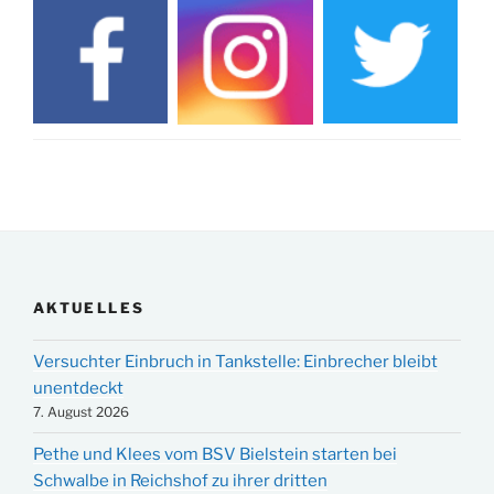
AKTUELLES
Versuchter Einbruch in Tankstelle: Einbrecher bleibt
unentdeckt
7. August 2026
Pethe und Klees vom BSV Bielstein starten bei
Schwalbe in Reichshof zu ihrer dritten