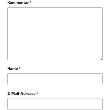
Kommentar
*
Name
*
E-Mail-Adresse
*