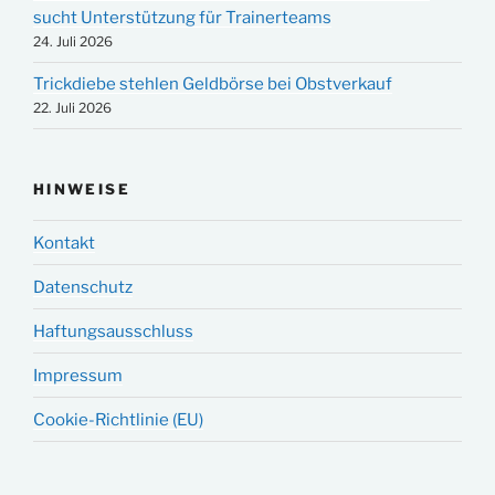
sucht Unterstützung für Trainerteams
24. Juli 2026
Trickdiebe stehlen Geldbörse bei Obstverkauf
22. Juli 2026
HINWEISE
Kontakt
Datenschutz
Haftungsausschluss
Impressum
Cookie-Richtlinie (EU)