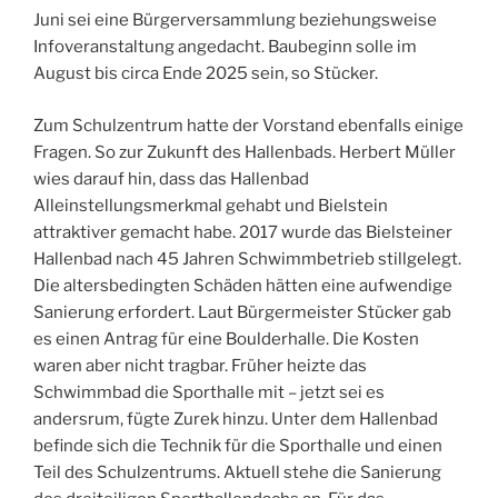
Juni sei eine Bürgerversammlung beziehungsweise
Infoveranstaltung angedacht. Baubeginn solle im
August bis circa Ende 2025 sein, so Stücker.
Zum Schulzentrum hatte der Vorstand ebenfalls einige
Fragen. So zur Zukunft des Hallenbads. Herbert Müller
wies darauf hin, dass das Hallenbad
Alleinstellungsmerkmal gehabt und Bielstein
attraktiver gemacht habe. 2017 wurde das Bielsteiner
Hallenbad nach 45 Jahren Schwimmbetrieb stillgelegt.
Die altersbedingten Schäden hätten eine aufwendige
Sanierung erfordert. Laut Bürgermeister Stücker gab
es einen Antrag für eine Boulderhalle. Die Kosten
waren aber nicht tragbar. Früher heizte das
Schwimmbad die Sporthalle mit – jetzt sei es
andersrum, fügte Zurek hinzu. Unter dem Hallenbad
befinde sich die Technik für die Sporthalle und einen
Teil des Schulzentrums. Aktuell stehe die Sanierung