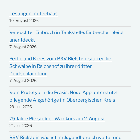
Lesungen im Teehaus
10. August 2026
Versuchter Einbruch in Tankstelle: Einbrecher bleibt
unentdeckt
7. August 2026
Pethe und Klees vom BSV Bielstein starten bei
Schwalbe in Reichshof zu ihrer dritten
Deutschlandtour
7. August 2026
Vom Prototyp in die Praxis: Neue App unterstützt
pflegende Angehörige im Oberbergischen Kreis
28. Juli 2026
75 Jahre Bielsteiner Waldkurs am 2. August
24. Juli 2026
BSV Bielstein wächst im Jugendbereich weiter und