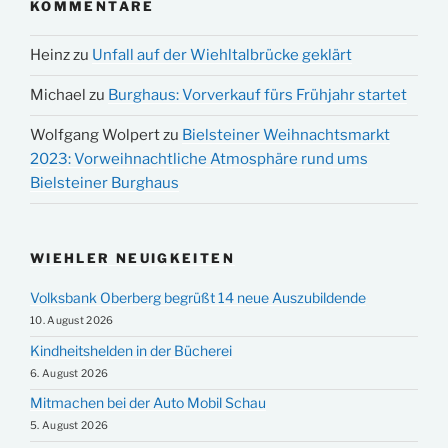
KOMMENTARE
Heinz
zu
Unfall auf der Wiehltalbrücke geklärt
Michael
zu
Burghaus: Vorverkauf fürs Frühjahr startet
Wolfgang Wolpert
zu
Bielsteiner Weihnachtsmarkt
2023: Vorweihnachtliche Atmosphäre rund ums
Bielsteiner Burghaus
WIEHLER NEUIGKEITEN
Volksbank Oberberg begrüßt 14 neue Auszubildende
10. August 2026
Kindheitshelden in der Bücherei
6. August 2026
Mitmachen bei der Auto Mobil Schau
5. August 2026