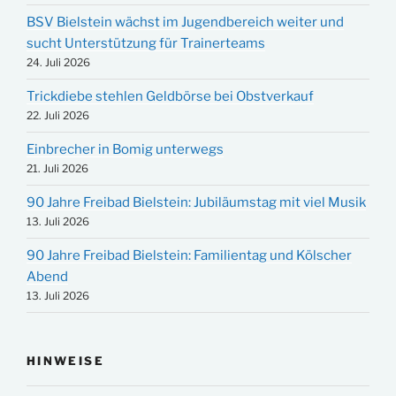
BSV Bielstein wächst im Jugendbereich weiter und
sucht Unterstützung für Trainerteams
24. Juli 2026
Trickdiebe stehlen Geldbörse bei Obstverkauf
22. Juli 2026
Einbrecher in Bomig unterwegs
21. Juli 2026
90 Jahre Freibad Bielstein: Jubiläumstag mit viel Musik
13. Juli 2026
90 Jahre Freibad Bielstein: Familientag und Kölscher
Abend
13. Juli 2026
HINWEISE