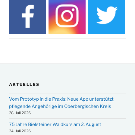
AKTUELLES
Vom Prototyp in die Praxis: Neue App unterstützt
pflegende Angehörige im Oberbergischen Kreis
28. Juli 2026
75 Jahre Bielsteiner Waldkurs am 2. August
24. Juli 2026