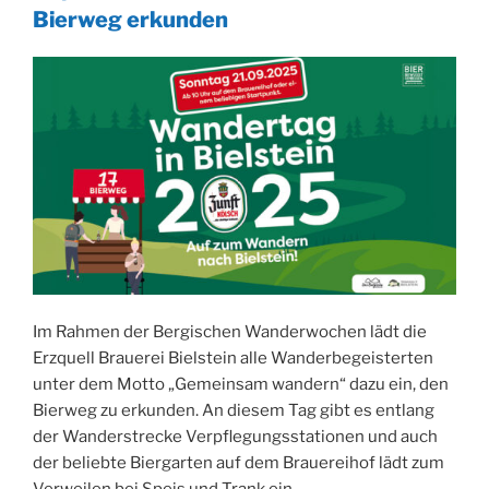
Bierweg erkunden
Im Rahmen der Bergischen Wanderwochen lädt die
Erzquell Brauerei Bielstein alle Wanderbegeisterten
unter dem Motto „Gemeinsam wandern“ dazu ein, den
Bierweg zu erkunden. An diesem Tag gibt es entlang
der Wanderstrecke Verpflegungsstationen und auch
der beliebte Biergarten auf dem Brauereihof lädt zum
Verweilen bei Speis und Trank ein.