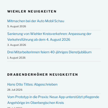
WIEHLER NEUIGKEITEN
Mitmachen bei der Auto Mobil Schau
5. August 2026
Sanierung von Wiehler Kreisverkehren: Anpassung der
Verkehrsführung ab dem 4. August 2026
3. August 2026
Drei Mitarbeiterinnen feiern 40-jähriges Dienstjubiläum
1. August 2026
DRABENDERHÖHER NEUIGKEITEN
Hans Otto Tittes: Abgeschrieben
28. Juli 2026
Vom Prototyp in die Praxis: Neue App unterstützt pflegende
Angehörige im Oberbergischen Kreis