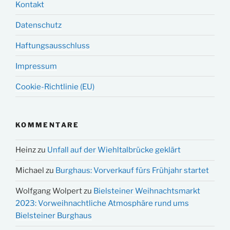
Kontakt
Datenschutz
Haftungsausschluss
Impressum
Cookie-Richtlinie (EU)
KOMMENTARE
Heinz
zu
Unfall auf der Wiehltalbrücke geklärt
Michael
zu
Burghaus: Vorverkauf fürs Frühjahr startet
Wolfgang Wolpert
zu
Bielsteiner Weihnachtsmarkt
2023: Vorweihnachtliche Atmosphäre rund ums
Bielsteiner Burghaus