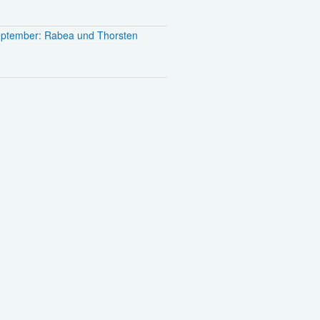
September: Rabea und Thorsten