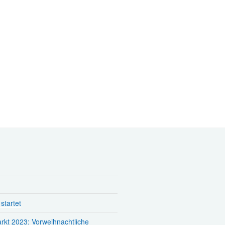
startet
rkt 2023: Vorweihnachtliche