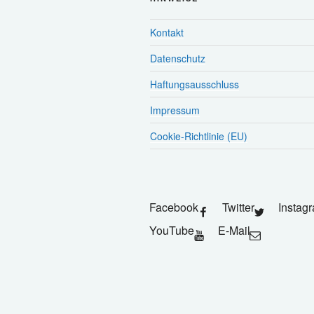
Kontakt
Datenschutz
Haftungsausschluss
Impressum
Cookie-Richtlinie (EU)
Facebook
Twitter
Instag
YouTube
E-Mail