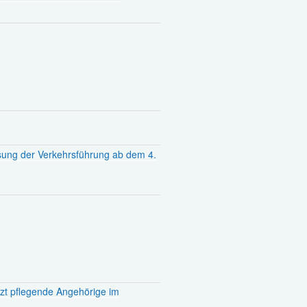
sung der Verkehrsführung ab dem 4.
tzt pflegende Angehörige im