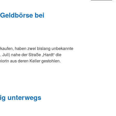
 Geldbörse bei
rkaufen, haben zwei bislang unbekannte
Juli) nahe der Straße „Hardt“ die
iorin aus deren Keller gestohlen.
ig unterwegs