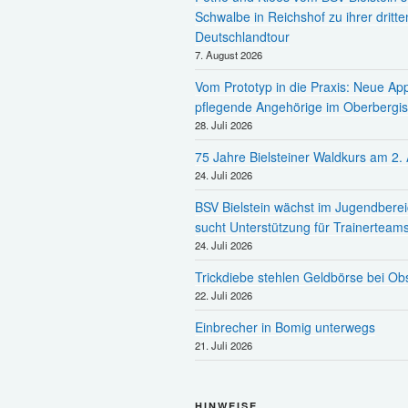
Schwalbe in Reichshof zu ihrer dritte
Deutschlandtour
7. August 2026
Vom Prototyp in die Praxis: Neue App
pflegende Angehörige im Oberbergis
28. Juli 2026
75 Jahre Bielsteiner Waldkurs am 2.
24. Juli 2026
BSV Bielstein wächst im Jugendberei
sucht Unterstützung für Trainerteam
24. Juli 2026
Trickdiebe stehlen Geldbörse bei Ob
22. Juli 2026
Einbrecher in Bomig unterwegs
21. Juli 2026
HINWEISE