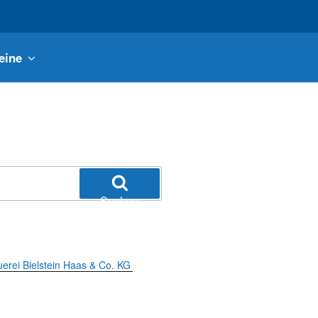
eine
Suchen