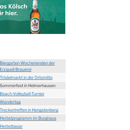
Biergarten-Wochenenden der
Erzquell Brauerei
Trödelmarkt in der Ortsmitte
Sommerfest in Helmerhausen
Beach-Volleyball-Turnier
Wandertag
Treckertreffen in Hengstenberg
Herbstprogramm im Burghaus
Herbstbasar