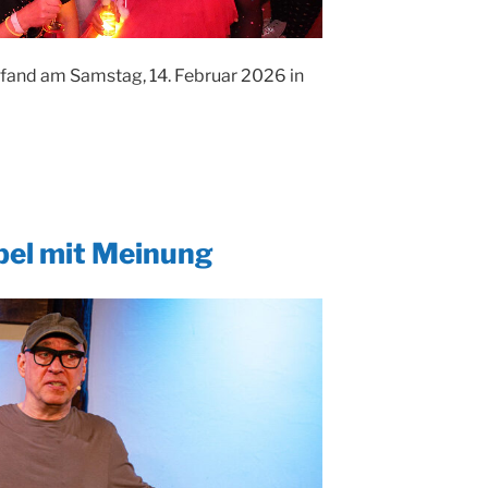
 fand am Samstag, 14. Februar 2026 in
pel mit Meinung