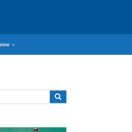
eine
Suchen