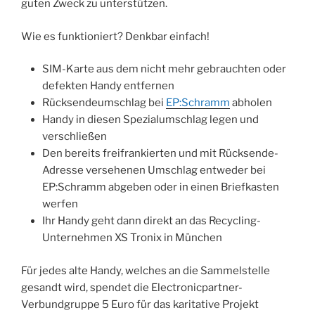
guten Zweck zu unterstützen.
Wie es funktioniert? Denkbar einfach!
SIM-Karte aus dem nicht mehr gebrauchten oder
defekten Handy entfernen
Rücksendeumschlag bei
EP:Schramm
abholen
Handy in diesen Spezialumschlag legen und
verschließen
Den bereits freifrankierten und mit Rücksende-
Adresse versehenen Umschlag entweder bei
EP:Schramm abgeben oder in einen Briefkasten
werfen
Ihr Handy geht dann direkt an das Recycling-
Unternehmen XS Tronix in München
Für jedes alte Handy, welches an die Sammelstelle
gesandt wird, spendet die Electronicpartner-
Verbundgruppe 5 Euro für das karitative Projekt