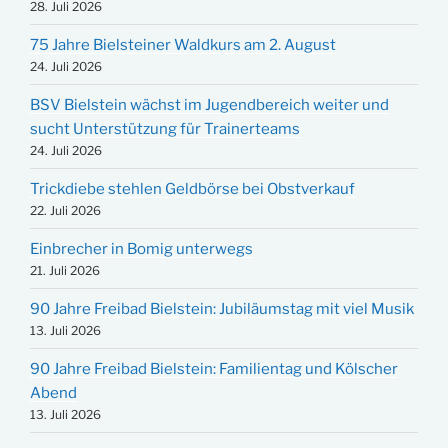
28. Juli 2026
75 Jahre Bielsteiner Waldkurs am 2. August
24. Juli 2026
BSV Bielstein wächst im Jugendbereich weiter und
sucht Unterstützung für Trainerteams
24. Juli 2026
Trickdiebe stehlen Geldbörse bei Obstverkauf
22. Juli 2026
Einbrecher in Bomig unterwegs
21. Juli 2026
90 Jahre Freibad Bielstein: Jubiläumstag mit viel Musik
13. Juli 2026
90 Jahre Freibad Bielstein: Familientag und Kölscher
Abend
13. Juli 2026