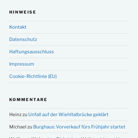
HINWEISE
Kontakt
Datenschutz
Haftungsausschluss
Impressum
Cookie-Richtlinie (EU)
KOMMENTARE
Heinz
zu
Unfall auf der Wiehltalbrücke geklärt
Michael
zu
Burghaus: Vorverkauf fürs Frühjahr startet