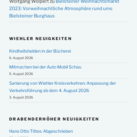
Wolfgang Wolpert
zu
Bielsteiner Weihnachtsmarkt
2023: Vorweihnachtliche Atmosphäre rund ums
Bielsteiner Burghaus
WIEHLER NEUIGKEITEN
Kindheitshelden in der Bücherei
6. August 2026
Mitmachen bei der Auto Mobil Schau
5. August 2026
Sanierung von Wiehler Kreisverkehren: Anpassung der
Verkehrsführung ab dem 4. August 2026
3. August 2026
DRABENDERHÖHER NEUIGKEITEN
Hans Otto Tittes: Abgeschrieben