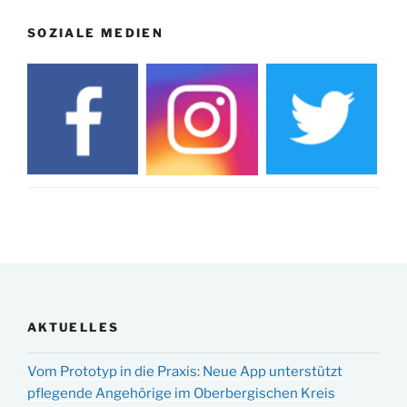
SOZIALE MEDIEN
AKTUELLES
Vom Prototyp in die Praxis: Neue App unterstützt
pflegende Angehörige im Oberbergischen Kreis