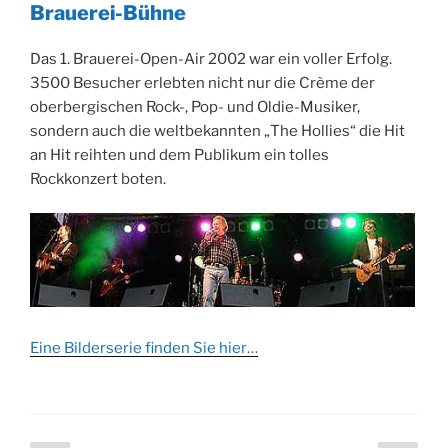
Brauerei-Bühne
Das 1. Brauerei-Open-Air 2002 war ein voller Erfolg.
3500 Besucher erlebten nicht nur die Crème der
oberbergischen Rock-, Pop- und Oldie-Musiker,
sondern auch die weltbekannten „The Hollies“ die Hit
an Hit reihten und dem Publikum ein tolles
Rockkonzert boten.
Eine Bilderserie finden Sie hier…