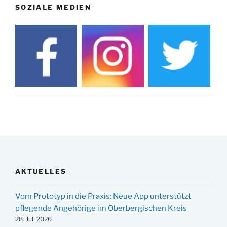
SOZIALE MEDIEN
AKTUELLES
Vom Prototyp in die Praxis: Neue App unterstützt
pflegende Angehörige im Oberbergischen Kreis
28. Juli 2026