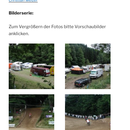
Bilderserie:
Zum Vergrößern der Fotos bitte Vorschaubilder
anklicken.