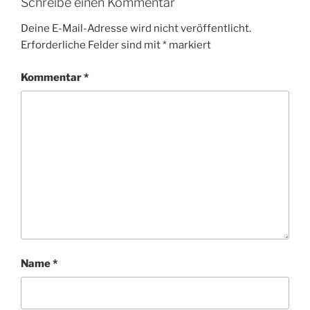
Schreibe einen Kommentar
Deine E-Mail-Adresse wird nicht veröffentlicht.
Erforderliche Felder sind mit
*
markiert
Kommentar
*
Name
*