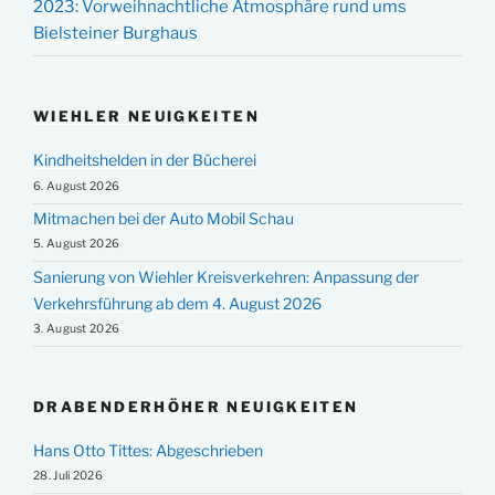
2023: Vorweihnachtliche Atmosphäre rund ums
Bielsteiner Burghaus
WIEHLER NEUIGKEITEN
Kindheitshelden in der Bücherei
6. August 2026
Mitmachen bei der Auto Mobil Schau
5. August 2026
Sanierung von Wiehler Kreisverkehren: Anpassung der
Verkehrsführung ab dem 4. August 2026
3. August 2026
DRABENDERHÖHER NEUIGKEITEN
Hans Otto Tittes: Abgeschrieben
28. Juli 2026