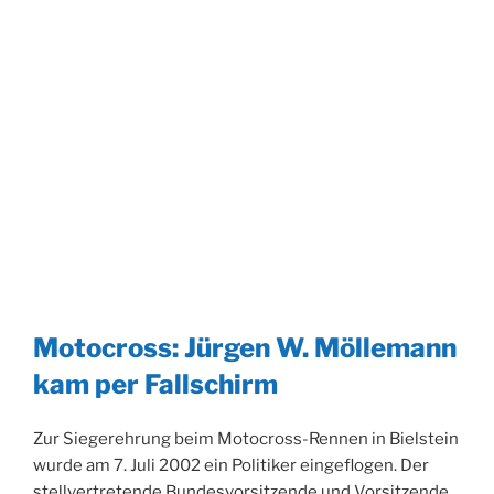
Motocross: Jürgen W. Möllemann
kam per Fallschirm
Zur Siegerehrung beim Motocross-Rennen in Bielstein
wurde am 7. Juli 2002 ein Politiker eingeflogen. Der
stellvertretende Bundesvorsitzende und Vorsitzende