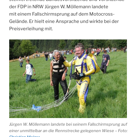
der FDP in NRW Jürgen W. Möllemann landete
mit einem Fallschirmsprung auf dem Motocross-
Gelände. Er hielt eine Ansprache und wirkte bei der
Preisverleihung mit.
Jürgen W. Möllemann landete bei seinem Fallschirmsprung auf
einer unmittelbar an die Rennstrecke gelegenen Wiese – Foto:
Christian Melzer