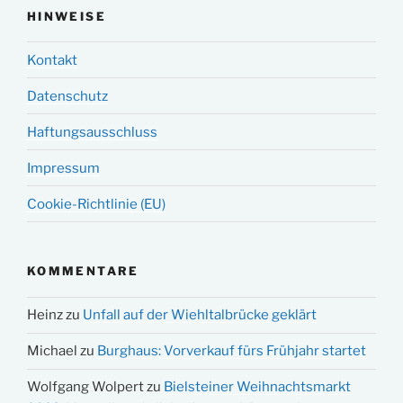
HINWEISE
Kontakt
Datenschutz
Haftungsausschluss
Impressum
Cookie-Richtlinie (EU)
KOMMENTARE
Heinz
zu
Unfall auf der Wiehltalbrücke geklärt
Michael
zu
Burghaus: Vorverkauf fürs Frühjahr startet
Wolfgang Wolpert
zu
Bielsteiner Weihnachtsmarkt