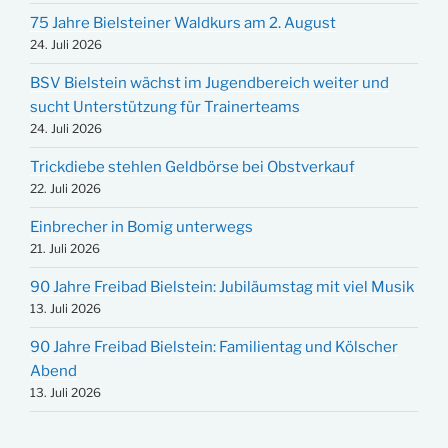
75 Jahre Bielsteiner Waldkurs am 2. August
24. Juli 2026
BSV Bielstein wächst im Jugendbereich weiter und
sucht Unterstützung für Trainerteams
24. Juli 2026
Trickdiebe stehlen Geldbörse bei Obstverkauf
22. Juli 2026
Einbrecher in Bomig unterwegs
21. Juli 2026
90 Jahre Freibad Bielstein: Jubiläumstag mit viel Musik
13. Juli 2026
90 Jahre Freibad Bielstein: Familientag und Kölscher
Abend
13. Juli 2026