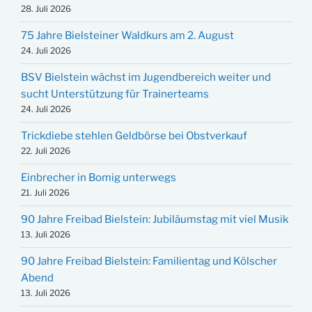
28. Juli 2026
75 Jahre Bielsteiner Waldkurs am 2. August
24. Juli 2026
BSV Bielstein wächst im Jugendbereich weiter und
sucht Unterstützung für Trainerteams
24. Juli 2026
Trickdiebe stehlen Geldbörse bei Obstverkauf
22. Juli 2026
Einbrecher in Bomig unterwegs
21. Juli 2026
90 Jahre Freibad Bielstein: Jubiläumstag mit viel Musik
13. Juli 2026
90 Jahre Freibad Bielstein: Familientag und Kölscher
Abend
13. Juli 2026