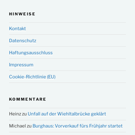
HINWEISE
Kontakt
Datenschutz
Haftungsausschluss
Impressum
Cookie-Richtlinie (EU)
KOMMENTARE
Heinz
zu
Unfall auf der Wiehltalbrücke geklärt
Michael
zu
Burghaus: Vorverkauf fürs Frühjahr startet