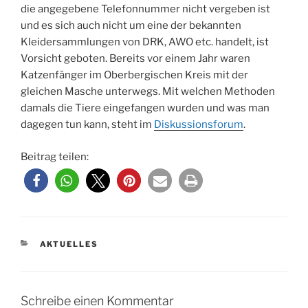
die angegebene Telefonnummer nicht vergeben ist
und es sich auch nicht um eine der bekannten
Kleidersammlungen von DRK, AWO etc. handelt, ist
Vorsicht geboten. Bereits vor einem Jahr waren
Katzenfänger im Oberbergischen Kreis mit der
gleichen Masche unterwegs. Mit welchen Methoden
damals die Tiere eingefangen wurden und was man
dagegen tun kann, steht im
Diskussionsforum
.
Beitrag teilen:
KATEGORIEN
AKTUELLES
Schreibe einen Kommentar