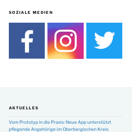
SOZIALE MEDIEN
AKTUELLES
Vom Prototyp in die Praxis: Neue App unterstützt
pflegende Angehörige im Oberbergischen Kreis