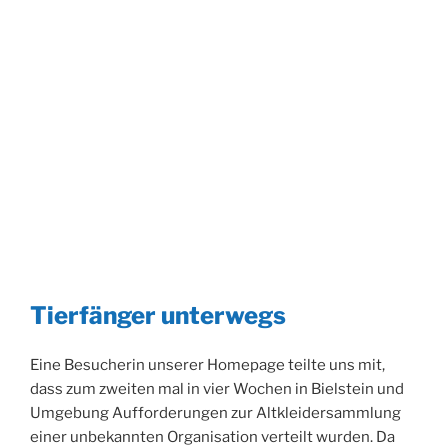
Tierfänger unterwegs
Eine Besucherin unserer Homepage teilte uns mit,
dass zum zweiten mal in vier Wochen in Bielstein und
Umgebung Aufforderungen zur Altkleidersammlung
einer unbekannten Organisation verteilt wurden. Da