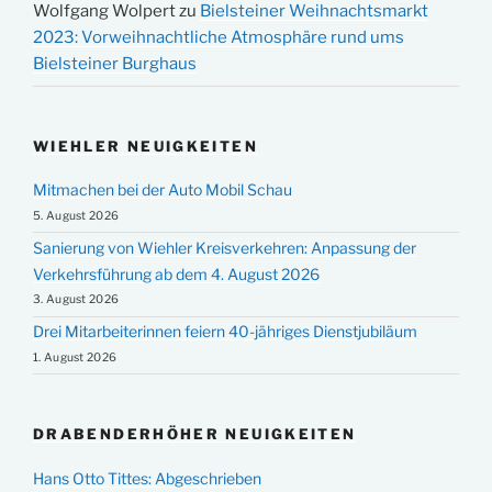
Wolfgang Wolpert
zu
Bielsteiner Weihnachtsmarkt
2023: Vorweihnachtliche Atmosphäre rund ums
Bielsteiner Burghaus
WIEHLER NEUIGKEITEN
Mitmachen bei der Auto Mobil Schau
5. August 2026
Sanierung von Wiehler Kreisverkehren: Anpassung der
Verkehrsführung ab dem 4. August 2026
3. August 2026
Drei Mitarbeiterinnen feiern 40-jähriges Dienstjubiläum
1. August 2026
DRABENDERHÖHER NEUIGKEITEN
Hans Otto Tittes: Abgeschrieben