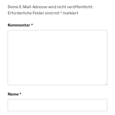
Deine E-Mail-Adresse wird nicht veröffentlicht.
Erforderliche Felder sind mit
*
markiert
Kommentar
*
Name
*