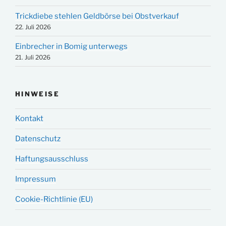
Trickdiebe stehlen Geldbörse bei Obstverkauf
22. Juli 2026
Einbrecher in Bomig unterwegs
21. Juli 2026
HINWEISE
Kontakt
Datenschutz
Haftungsausschluss
Impressum
Cookie-Richtlinie (EU)