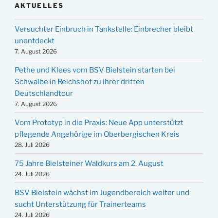
AKTUELLES
Versuchter Einbruch in Tankstelle: Einbrecher bleibt
unentdeckt
7. August 2026
Pethe und Klees vom BSV Bielstein starten bei
Schwalbe in Reichshof zu ihrer dritten
Deutschlandtour
7. August 2026
Vom Prototyp in die Praxis: Neue App unterstützt
pflegende Angehörige im Oberbergischen Kreis
28. Juli 2026
75 Jahre Bielsteiner Waldkurs am 2. August
24. Juli 2026
BSV Bielstein wächst im Jugendbereich weiter und
sucht Unterstützung für Trainerteams
24. Juli 2026