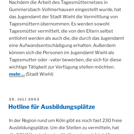
Nachdem die Arbeit des Tagesmütternetzes in
Gummersbach-Vollmerhausen eingestellt wurde, hat
das Jugendamt der Stadt Wiehl die Vermittlung von
Tagesmüttern übernommen. Es werden sowohl
Tagesmütter vermittelt, die von den Eltern selbst
entlohnt werden als auch die, die durch das Jugendamt
eine Aufwandsentschädigung erhalten. Außerdem
können sich die Personen im Jugendamt Wiehl als
Tagesmutter oder -vater bewerben, die sich für diese
wichtige Tätigkeit zur Verfügung stellen möchten.
mehr…
(Stadt Wiehl)
VERÖFFENTLICHT
29. JULI 2003
AM
Hotline für Ausbildungsplätze
In der Region rund um Köln gibt es noch fast 230 freie
Ausbildungsplätze. Um die Stellen zu vermitteln, hat