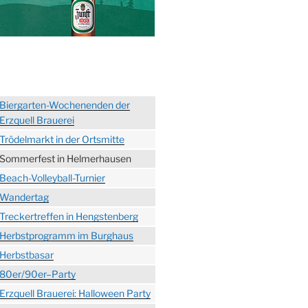
Biergarten-Wochenenden der
Erzquell Brauerei
Trödelmarkt in der Ortsmitte
Sommerfest in Helmerhausen
Beach-Volleyball-Turnier
Wandertag
Treckertreffen in Hengstenberg
Herbstprogramm im Burghaus
Herbstbasar
80er/90er–Party
Erzquell Brauerei: Halloween Party