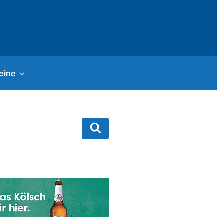
eine
Suchen