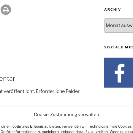
ARCHIV
Archiv
SOZIALE ME
entar
 veröffentlicht.
Erforderliche Felder
Cookie-Zustimmung verwalten
dir ein optimales Erlebnis zu bieten, verwenden wir Technologien wie Cookies,
Geräteinformationen zu speichern und/oder darauf zuzugreifen. Wenn du dies