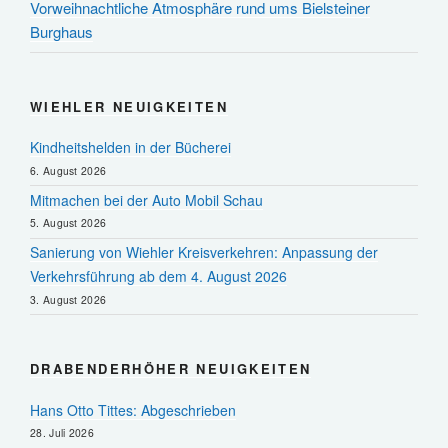
Vorweihnachtliche Atmosphäre rund ums Bielsteiner
Burghaus
WIEHLER NEUIGKEITEN
Kindheitshelden in der Bücherei
6. August 2026
Mitmachen bei der Auto Mobil Schau
5. August 2026
Sanierung von Wiehler Kreisverkehren: Anpassung der
Verkehrsführung ab dem 4. August 2026
3. August 2026
DRABENDERHÖHER NEUIGKEITEN
Hans Otto Tittes: Abgeschrieben
28. Juli 2026