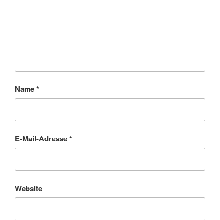
Name
*
E-Mail-Adresse
*
Website