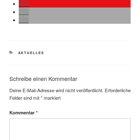
KATEGORIEN
AKTUELLES
Schreibe einen Kommentar
Deine E-Mail-Adresse wird nicht veröffentlicht.
Erforderliche
Felder sind mit
*
markiert
Kommentar
*