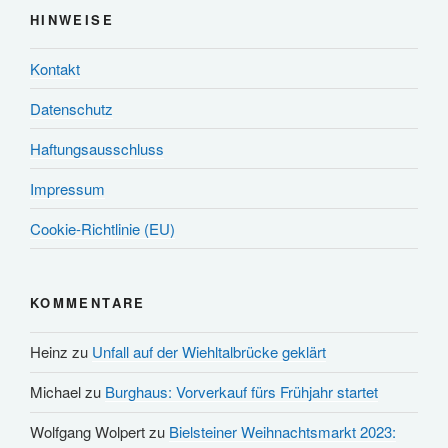
HINWEISE
Kontakt
Datenschutz
Haftungsausschluss
Impressum
Cookie-Richtlinie (EU)
KOMMENTARE
Heinz
zu
Unfall auf der Wiehltalbrücke geklärt
Michael
zu
Burghaus: Vorverkauf fürs Frühjahr startet
Wolfgang Wolpert
zu
Bielsteiner Weihnachtsmarkt 2023: