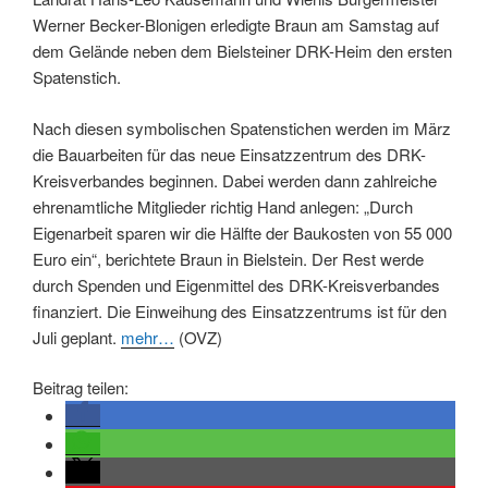
Werner Becker-Blonigen erledigte Braun am Samstag auf
dem Gelände neben dem Bielsteiner DRK-Heim den ersten
Spatenstich.
Nach diesen symbolischen Spatenstichen werden im März
die Bauarbeiten für das neue Einsatzzentrum des DRK-
Kreisverbandes beginnen. Dabei werden dann zahlreiche
ehrenamtliche Mitglieder richtig Hand anlegen: „Durch
Eigenarbeit sparen wir die Hälfte der Baukosten von 55 000
Euro ein“, berichtete Braun in Bielstein. Der Rest werde
durch Spenden und Eigenmittel des DRK-Kreisverbandes
finanziert. Die Einweihung des Einsatzzentrums ist für den
Juli geplant.
mehr…
(OVZ)
Beitrag teilen: