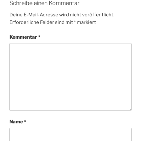
Schreibe einen Kommentar
Deine E-Mail-Adresse wird nicht veröffentlicht.
Erforderliche Felder sind mit
*
markiert
Kommentar
*
Name
*