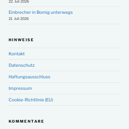
22. Juli 2026
Einbrecher in Bomig unterwegs
21. Juli 2026
HINWEISE
Kontakt
Datenschutz
Haftungsausschluss
Impressum
Cookie-Richtlinie (EU)
KOMMENTARE