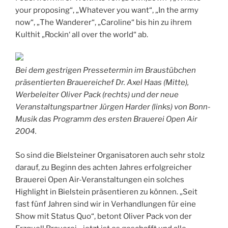
your proposing“, „Whatever you want“, „In the army
now“, „The Wanderer“, „Caroline“ bis hin zu ihrem
Kulthit „Rockin‘ all over the world“ ab.
Bei dem gestrigen Pressetermin im Braustübchen
präsentierten Brauereichef Dr. Axel Haas (Mitte),
Werbeleiter Oliver Pack (rechts) und der neue
Veranstaltungspartner Jürgen Harder (links) von Bonn-
Musik das Programm des ersten Brauerei Open Air
2004.
So sind die Bielsteiner Organisatoren auch sehr stolz
darauf, zu Beginn des achten Jahres erfolgreicher
Brauerei Open Air-Veranstaltungen ein solches
Highlight in Bielstein präsentieren zu können. „Seit
fast fünf Jahren sind wir in Verhandlungen für eine
Show mit Status Quo“, betont Oliver Pack von der