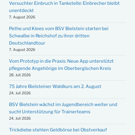
Versuchter Einbruch in Tankstelle: Einbrecher bleibt
unentdeckt
7. August 2026
Pethe und Klees vom BSV Bielstein starten bei
Schwalbe in Reichshof zu ihrer dritten
Deutschlandtour
7. August 2026
Vom Prototyp in die Praxis: Neue App unterstützt
pflegende Angehörige im Oberbergischen Kreis
28. Juli 2026
75 Jahre Bielsteiner Waldkurs am 2. August
24. Juli 2026
BSV Bielstein wächst im Jugendbereich weiter und
sucht Unterstützung für Trainerteams
24. Juli 2026
Trickdiebe stehlen Geldbörse bei Obstverkauf