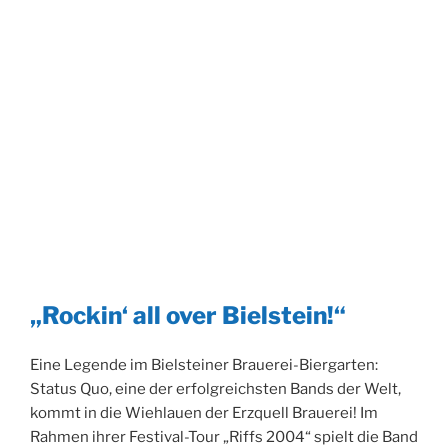
„Rockin‘ all over Bielstein!“
Eine Legende im Bielsteiner Brauerei-Biergarten:
Status Quo, eine der erfolgreichsten Bands der Welt,
kommt in die Wiehlauen der Erzquell Brauerei! Im
Rahmen ihrer Festival-Tour „Riffs 2004“ spielt die Band