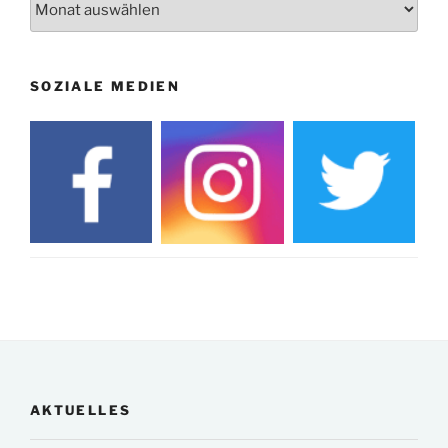
SOZIALE MEDIEN
AKTUELLES