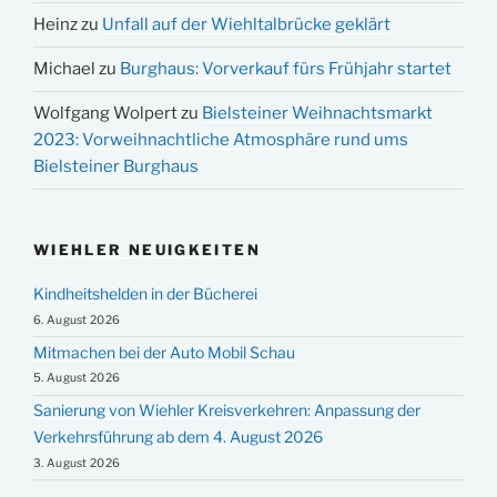
Heinz
zu
Unfall auf der Wiehltalbrücke geklärt
Michael
zu
Burghaus: Vorverkauf fürs Frühjahr startet
Wolfgang Wolpert
zu
Bielsteiner Weihnachtsmarkt
2023: Vorweihnachtliche Atmosphäre rund ums
Bielsteiner Burghaus
WIEHLER NEUIGKEITEN
Kindheitshelden in der Bücherei
6. August 2026
Mitmachen bei der Auto Mobil Schau
5. August 2026
Sanierung von Wiehler Kreisverkehren: Anpassung der
Verkehrsführung ab dem 4. August 2026
3. August 2026