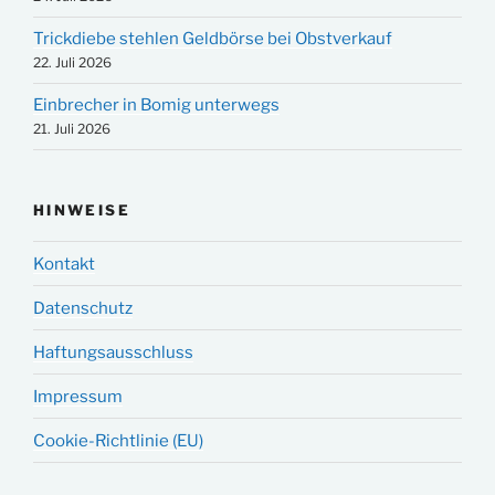
Trickdiebe stehlen Geldbörse bei Obstverkauf
22. Juli 2026
Einbrecher in Bomig unterwegs
21. Juli 2026
HINWEISE
Kontakt
Datenschutz
Haftungsausschluss
Impressum
Cookie-Richtlinie (EU)