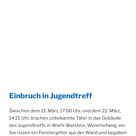
Einbruch in Jugendtreff
Zwischen dem 21. März, 17:00 Uhr, und dem 22. März,
14:15 Uhr, brachen unbekannte Täter in das Gebäude
des Jugendtreffs in Wiehl-Bielstein, Weierhofweg, ein.
Sie rissen ein Fenstergitter aus der Wand und begaben