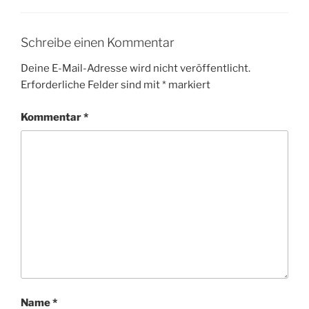
Schreibe einen Kommentar
Deine E-Mail-Adresse wird nicht veröffentlicht.
Erforderliche Felder sind mit
*
markiert
Kommentar
*
Name
*