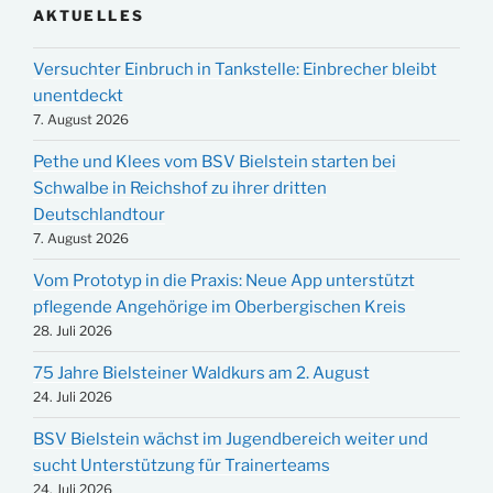
AKTUELLES
Versuchter Einbruch in Tankstelle: Einbrecher bleibt
unentdeckt
7. August 2026
Pethe und Klees vom BSV Bielstein starten bei
Schwalbe in Reichshof zu ihrer dritten
Deutschlandtour
7. August 2026
Vom Prototyp in die Praxis: Neue App unterstützt
pflegende Angehörige im Oberbergischen Kreis
28. Juli 2026
75 Jahre Bielsteiner Waldkurs am 2. August
24. Juli 2026
BSV Bielstein wächst im Jugendbereich weiter und
sucht Unterstützung für Trainerteams
24. Juli 2026