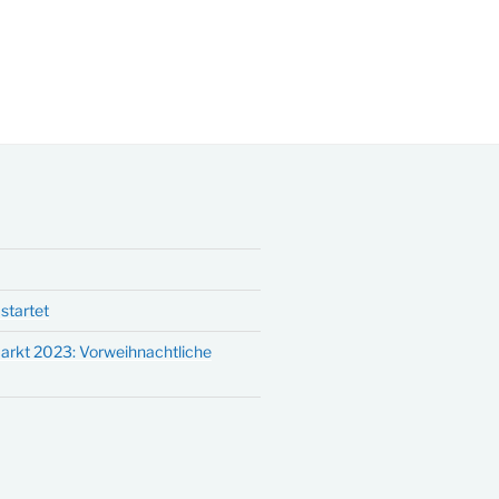
startet
arkt 2023: Vorweihnachtliche