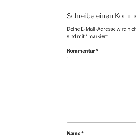
Schreibe einen Komm
Deine E-Mail-Adresse wird nicht
sind mit
*
markiert
Kommentar
*
Name
*