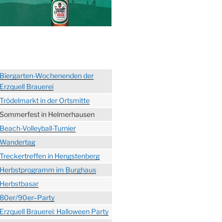
Biergarten-Wochenenden der
Erzquell Brauerei
Trödelmarkt in der Ortsmitte
Sommerfest in Helmerhausen
Beach-Volleyball-Turnier
Wandertag
Treckertreffen in Hengstenberg
Herbstprogramm im Burghaus
Herbstbasar
80er/90er–Party
Erzquell Brauerei: Halloween Party