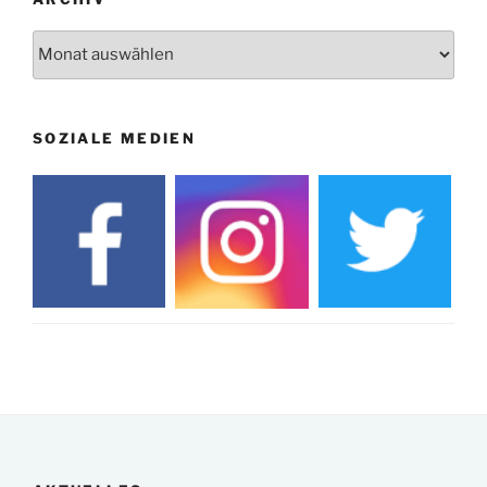
Archiv
SOZIALE MEDIEN