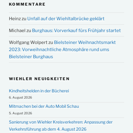
KOMMENTARE
Heinz
zu
Unfall auf der Wiehltalbrücke geklärt
Michael
zu
Burghaus: Vorverkauf fürs Frühjahr startet
Wolfgang Wolpert
zu
Bielsteiner Weihnachtsmarkt
2023: Vorweihnachtliche Atmosphäre rund ums
Bielsteiner Burghaus
WIEHLER NEUIGKEITEN
Kindheitshelden in der Bücherei
6. August 2026
Mitmachen bei der Auto Mobil Schau
5. August 2026
Sanierung von Wiehler Kreisverkehren: Anpassung der
Verkehrsführung ab dem 4. August 2026