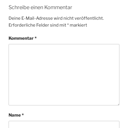
Schreibe einen Kommentar
Deine E-Mail-Adresse wird nicht veröffentlicht.
Erforderliche Felder sind mit
*
markiert
Kommentar
*
Name
*