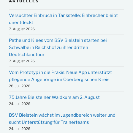
AKTUELLES
Versuchter Einbruch in Tankstelle: Einbrecher bleibt
unentdeckt
7. August 2026
Pethe und Klees vom BSV Bielstein starten bei
Schwalbe in Reichshof zu ihrer dritten
Deutschlandtour
7. August 2026
Vom Prototyp in die Praxis: Neue App unterstützt
pflegende Angehörige im Oberbergischen Kreis
28. Juli 2026
75 Jahre Bielsteiner Waldkurs am 2. August
24. Juli 2026
BSV Bielstein wächst im Jugendbereich weiter und
sucht Unterstützung für Trainerteams
24. Juli 2026