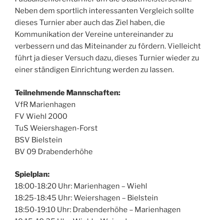
Neben dem sportlich interessanten Vergleich sollte
dieses Turnier aber auch das Ziel haben, die
Kommunikation der Vereine untereinander zu
verbessern und das Miteinander zu fördern. Vielleicht
führt ja dieser Versuch dazu, dieses Turnier wieder zu
einer ständigen Einrichtung werden zu lassen.
Teilnehmende Mannschaften:
VfR Marienhagen
FV Wiehl 2000
TuS Weiershagen-Forst
BSV Bielstein
BV 09 Drabenderhöhe
Spielplan:
18:00-18:20 Uhr: Marienhagen – Wiehl
18:25-18:45 Uhr: Weiershagen – Bielstein
18:50-19:10 Uhr: Drabenderhöhe – Marienhagen