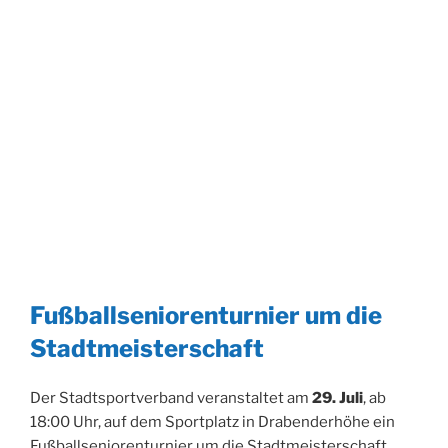
Fußballseniorenturnier um die
Stadtmeisterschaft
Der Stadtsportverband veranstaltet am
29. Juli
, ab
18:00 Uhr, auf dem Sportplatz in Drabenderhöhe ein
Fußballseniorenturnier um die Stadtmeisterschaft.