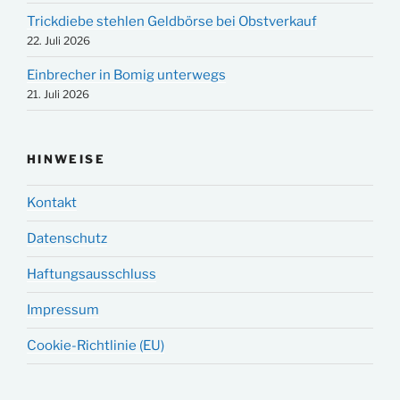
Trickdiebe stehlen Geldbörse bei Obstverkauf
22. Juli 2026
Einbrecher in Bomig unterwegs
21. Juli 2026
HINWEISE
Kontakt
Datenschutz
Haftungsausschluss
Impressum
Cookie-Richtlinie (EU)