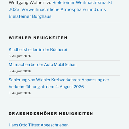
Wolfgang Wolpert
zu
Bielsteiner Weihnachtsmarkt
2023: Vorweihnachtliche Atmosphäre rund ums
Bielsteiner Burghaus
WIEHLER NEUIGKEITEN
Kindheitshelden in der Bücherei
6. August 2026
Mitmachen bei der Auto Mobil Schau
5. August 2026
Sanierung von Wiehler Kreisverkehren: Anpassung der
Verkehrsführung ab dem 4. August 2026
3. August 2026
DRABENDERHÖHER NEUIGKEITEN
Hans Otto Tittes: Abgeschrieben