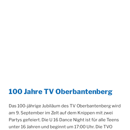
100 Jahre TV Oberbantenberg
Das 100-jährige Jubiläum des TV Oberbantenberg wird
am 9. September im Zelt auf dem Knippen mit zwei
Partys gefeiert. Die U 16 Dance Night ist für alle Teens
unter 16 Jahren und beginnt um 17:00 Uhr. Die TVO