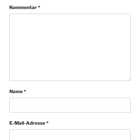
Kommentar
*
Name
*
E-Mail-Adresse
*