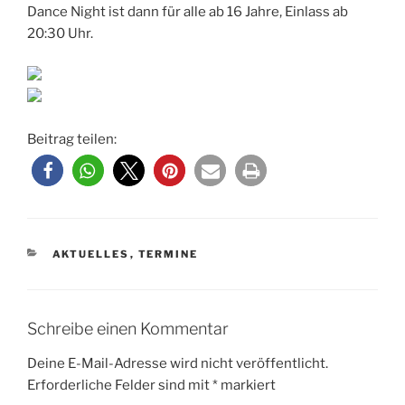
Dance Night ist dann für alle ab 16 Jahre, Einlass ab
20:30 Uhr.
Beitrag teilen:
KATEGORIEN
AKTUELLES
,
TERMINE
Schreibe einen Kommentar
Deine E-Mail-Adresse wird nicht veröffentlicht.
Erforderliche Felder sind mit
*
markiert