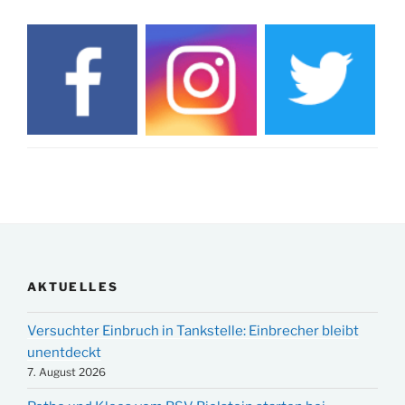
AKTUELLES
Versuchter Einbruch in Tankstelle: Einbrecher bleibt
unentdeckt
7. August 2026