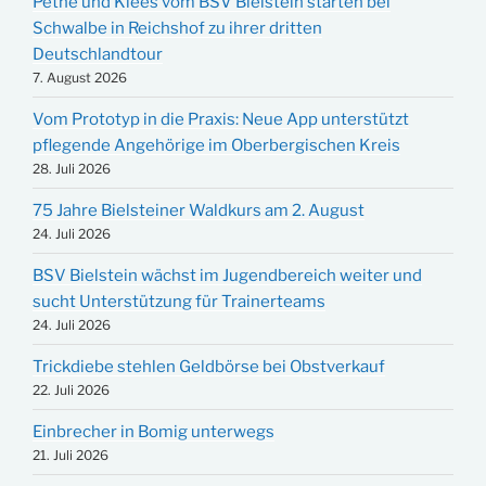
Pethe und Klees vom BSV Bielstein starten bei
Schwalbe in Reichshof zu ihrer dritten
Deutschlandtour
7. August 2026
Vom Prototyp in die Praxis: Neue App unterstützt
pflegende Angehörige im Oberbergischen Kreis
28. Juli 2026
75 Jahre Bielsteiner Waldkurs am 2. August
24. Juli 2026
BSV Bielstein wächst im Jugendbereich weiter und
sucht Unterstützung für Trainerteams
24. Juli 2026
Trickdiebe stehlen Geldbörse bei Obstverkauf
22. Juli 2026
Einbrecher in Bomig unterwegs
21. Juli 2026