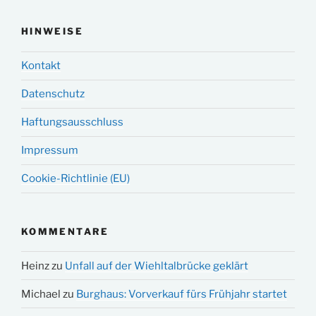
HINWEISE
Kontakt
Datenschutz
Haftungsausschluss
Impressum
Cookie-Richtlinie (EU)
KOMMENTARE
Heinz
zu
Unfall auf der Wiehltalbrücke geklärt
Michael
zu
Burghaus: Vorverkauf fürs Frühjahr startet