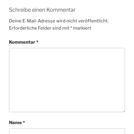
Schreibe einen Kommentar
Deine E-Mail-Adresse wird nicht veröffentlicht.
Erforderliche Felder sind mit
*
markiert
Kommentar
*
Name
*