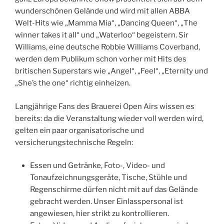
wunderschönen Gelände und wird mit allen ABBA
Welt-Hits wie „Mamma Mia“, „Dancing Queen“, „The
winner takes it all“ und „Waterloo“ begeistern. Sir
Williams, eine deutsche Robbie Williams Coverband,
werden dem Publikum schon vorher mit Hits des
britischen Superstars wie „Angel“, „Feel“, „Eternity und
„She’s the one“ richtig einheizen.
Langjährige Fans des Brauerei Open Airs wissen es
bereits: da die Veranstaltung wieder voll werden wird,
gelten ein paar organisatorische und
versicherungstechnische Regeln:
Essen und Getränke, Foto-, Video- und
Tonaufzeichnungsgeräte, Tische, Stühle und
Regenschirme dürfen nicht mit auf das Gelände
gebracht werden. Unser Einlasspersonal ist
angewiesen, hier strikt zu kontrollieren.