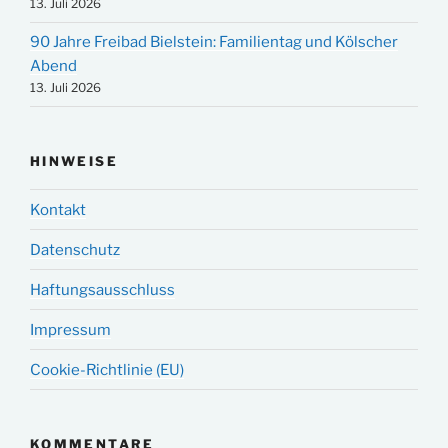
13. Juli 2026
90 Jahre Freibad Bielstein: Familientag und Kölscher
Abend
13. Juli 2026
HINWEISE
Kontakt
Datenschutz
Haftungsausschluss
Impressum
Cookie-Richtlinie (EU)
KOMMENTARE