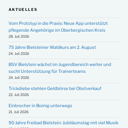
AKTUELLES
Vom Prototyp in die Praxis: Neue App unterstützt
pflegende Angehörige im Oberbergischen Kreis
28. Juli 2026
75 Jahre Bielsteiner Waldkurs am 2. August
24. Juli 2026
BSV Bielstein wächst im Jugendbereich weiter und
sucht Unterstützung für Trainerteams
24. Juli 2026
Trickdiebe stehlen Geldbörse bei Obstverkauf
22. Juli 2026
Einbrecher in Bomig unterwegs
21. Juli 2026
90 Jahre Freibad Bielstein: Jubiläumstag mit viel Musik