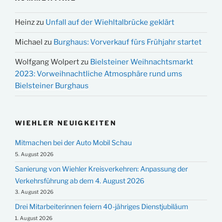
Heinz
zu
Unfall auf der Wiehltalbrücke geklärt
Michael
zu
Burghaus: Vorverkauf fürs Frühjahr startet
Wolfgang Wolpert
zu
Bielsteiner Weihnachtsmarkt
2023: Vorweihnachtliche Atmosphäre rund ums
Bielsteiner Burghaus
WIEHLER NEUIGKEITEN
Mitmachen bei der Auto Mobil Schau
5. August 2026
Sanierung von Wiehler Kreisverkehren: Anpassung der
Verkehrsführung ab dem 4. August 2026
3. August 2026
Drei Mitarbeiterinnen feiern 40-jähriges Dienstjubiläum
1. August 2026