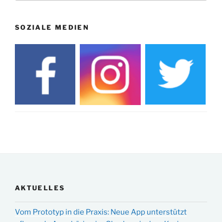
SOZIALE MEDIEN
AKTUELLES
Vom Prototyp in die Praxis: Neue App unterstützt