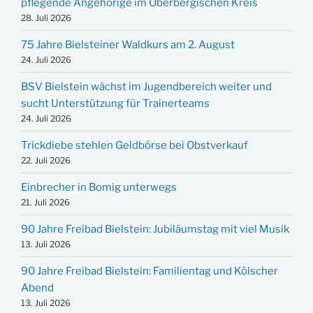
pflegende Angehörige im Oberbergischen Kreis
28. Juli 2026
75 Jahre Bielsteiner Waldkurs am 2. August
24. Juli 2026
BSV Bielstein wächst im Jugendbereich weiter und
sucht Unterstützung für Trainerteams
24. Juli 2026
Trickdiebe stehlen Geldbörse bei Obstverkauf
22. Juli 2026
Einbrecher in Bomig unterwegs
21. Juli 2026
90 Jahre Freibad Bielstein: Jubiläumstag mit viel Musik
13. Juli 2026
90 Jahre Freibad Bielstein: Familientag und Kölscher
Abend
13. Juli 2026