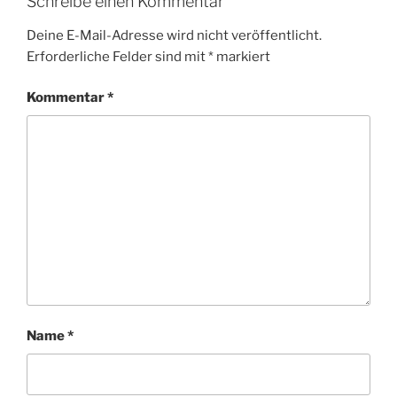
Schreibe einen Kommentar
Deine E-Mail-Adresse wird nicht veröffentlicht.
Erforderliche Felder sind mit
*
markiert
Kommentar
*
Name
*