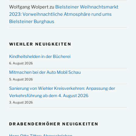
Wolfgang Wolpert
zu
Bielsteiner Weihnachtsmarkt
2023: Vorweihnachtliche Atmosphäre rund ums
Bielsteiner Burghaus
WIEHLER NEUIGKEITEN
Kindheitshelden in der Bücherei
6. August 2026
Mitmachen bei der Auto Mobil Schau
5. August 2026
Sanierung von Wiehler Kreisverkehren: Anpassung der
Verkehrsführung ab dem 4. August 2026
3. August 2026
DRABENDERHÖHER NEUIGKEITEN
Hans Otto Tittes: Abgeschrieben