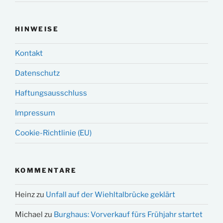
HINWEISE
Kontakt
Datenschutz
Haftungsausschluss
Impressum
Cookie-Richtlinie (EU)
KOMMENTARE
Heinz
zu
Unfall auf der Wiehltalbrücke geklärt
Michael
zu
Burghaus: Vorverkauf fürs Frühjahr startet