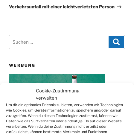
Beitrag
Verkehrsunfall mit einer leichtverletzten Person
Suchen
Suche
nach:
WERBUNG
Cookie-Zustimmung
verwalten
Um dir ein optimales Erlebnis zu bieten, verwenden wir Technologien
wie Cookies, um Geräteinformationen zu speichern und/oder darauf
zuzugreifen. Wenn du diesen Technologien zustimmst, können wir
Daten wie das Surfverhalten oder eindeutige IDs auf dieser Website
verarbeiten. Wenn du deine Zustimmung nicht erteilst oder
TERMINE
zurückziehst, können bestimmte Merkmale und Funktionen