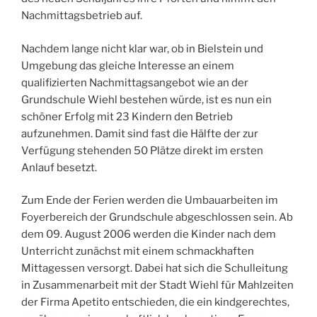
Nachmittagsbetrieb auf.
Nachdem lange nicht klar war, ob in Bielstein und
Umgebung das gleiche Interesse an einem
qualifizierten Nachmittagsangebot wie an der
Grundschule Wiehl bestehen würde, ist es nun ein
schöner Erfolg mit 23 Kindern den Betrieb
aufzunehmen. Damit sind fast die Hälfte der zur
Verfügung stehenden 50 Plätze direkt im ersten
Anlauf besetzt.
Zum Ende der Ferien werden die Umbauarbeiten im
Foyerbereich der Grundschule abgeschlossen sein. Ab
dem 09. August 2006 werden die Kinder nach dem
Unterricht zunächst mit einem schmackhaften
Mittagessen versorgt. Dabei hat sich die Schulleitung
in Zusammenarbeit mit der Stadt Wiehl für Mahlzeiten
der Firma Apetito entschieden, die ein kindgerechtes,