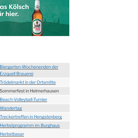
Biergarten-Wochenenden der
Erzquell Brauerei
Trödelmarkt in der Ortsmitte
Sommerfest in Helmerhausen
Beach-Volleyball-Turnier
Wandertag
Treckertreffen in Hengstenberg
Herbstprogramm im Burghaus
Herbstbasar