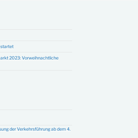
startet
arkt 2023: Vorweihnachtliche
sung der Verkehrsführung ab dem 4.