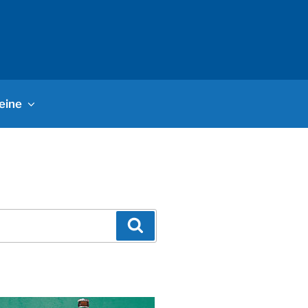
eine
Suchen