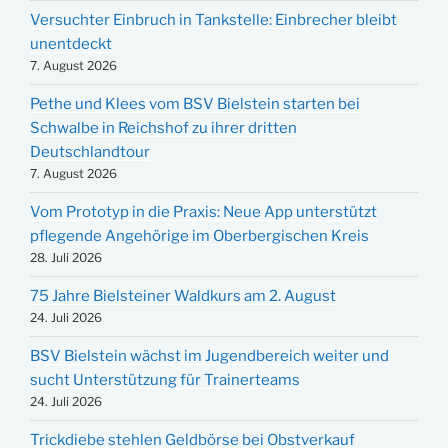
Versuchter Einbruch in Tankstelle: Einbrecher bleibt
unentdeckt
7. August 2026
Pethe und Klees vom BSV Bielstein starten bei
Schwalbe in Reichshof zu ihrer dritten
Deutschlandtour
7. August 2026
Vom Prototyp in die Praxis: Neue App unterstützt
pflegende Angehörige im Oberbergischen Kreis
28. Juli 2026
75 Jahre Bielsteiner Waldkurs am 2. August
24. Juli 2026
BSV Bielstein wächst im Jugendbereich weiter und
sucht Unterstützung für Trainerteams
24. Juli 2026
Trickdiebe stehlen Geldbörse bei Obstverkauf