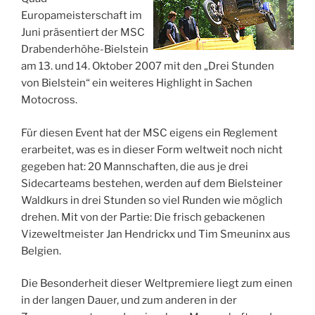
Europameisterschaft im
Juni präsentiert der MSC
Drabenderhöhe-Bielstein
am 13. und 14. Oktober 2007 mit den „Drei Stunden
von Bielstein“ ein weiteres Highlight in Sachen
Motocross.
Für diesen Event hat der MSC eigens ein Reglement
erarbeitet, was es in dieser Form weltweit noch nicht
gegeben hat: 20 Mannschaften, die aus je drei
Sidecarteams bestehen, werden auf dem Bielsteiner
Waldkurs in drei Stunden so viel Runden wie möglich
drehen. Mit von der Partie: Die frisch gebackenen
Vizeweltmeister Jan Hendrickx und Tim Smeuninx aus
Belgien.
Die Besonderheit dieser Weltpremiere liegt zum einen
in der langen Dauer, und zum anderen in der