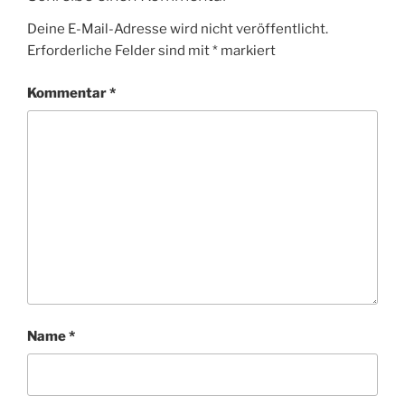
Deine E-Mail-Adresse wird nicht veröffentlicht.
Erforderliche Felder sind mit
*
markiert
Kommentar
*
Name
*