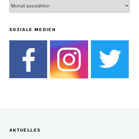
Archiv
SOZIALE MEDIEN
AKTUELLES