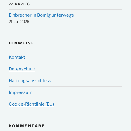
22. Juli 2026
Einbrecher in Bomig unterwegs
21. Juli 2026
HINWEISE
Kontakt
Datenschutz
Haftungsausschluss
Impressum
Cookie-Richtlinie (EU)
KOMMENTARE