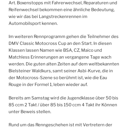
Art. Boxenstopps mit Fahrerwechsel, Reparaturen und
Reifenwechsel bekommen eine ähnliche Bedeutung,
wie wir das bei Langstreckenrennen im
Automobilsport kennen.
Im weiteren Rennprogramm gehen die Teilnehmer des
DMV Classic Motocross Cup an den Start. In diesen
Klassen lassen Namen wie BSA, CZ, Maico und
Matchless Erinnerungen an vergangene Tage wach
werden. Die guten alten Zeiten auf dem weltbekannten
Bielsteiner Waldkurs, samt seiner Asbi-Kurve, die in
der Motocross-Szene so berühmt ist, wie die Eau
Rouge in der Formel 1, leben wieder auf.
Bereits am Samstag wird die Jugendklasse über 50 bis
85 ccm 2 Takt / über 85 bis 150 ccm 4 Takt ihr Können
unter Beweis stellen.
Rund um das Renngeschehen ist mit Vertretern der