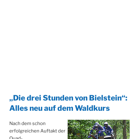
„Die drei Stunden von Bielstein“:
Alles neu auf dem Waldkurs
Nach dem schon
erfolgreichen Auftakt der
Quad-