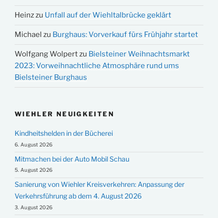
Heinz
zu
Unfall auf der Wiehltalbrücke geklärt
Michael
zu
Burghaus: Vorverkauf fürs Frühjahr startet
Wolfgang Wolpert
zu
Bielsteiner Weihnachtsmarkt
2023: Vorweihnachtliche Atmosphäre rund ums
Bielsteiner Burghaus
WIEHLER NEUIGKEITEN
Kindheitshelden in der Bücherei
6. August 2026
Mitmachen bei der Auto Mobil Schau
5. August 2026
Sanierung von Wiehler Kreisverkehren: Anpassung der
Verkehrsführung ab dem 4. August 2026
3. August 2026