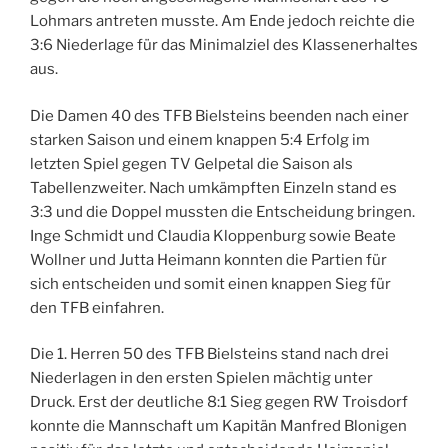
Lohmars antreten musste. Am Ende jedoch reichte die
3:6 Niederlage für das Minimalziel des Klassenerhaltes
aus.
Die Damen 40 des TFB Bielsteins beenden nach einer
starken Saison und einem knappen 5:4 Erfolg im
letzten Spiel gegen TV Gelpetal die Saison als
Tabellenzweiter. Nach umkämpften Einzeln stand es
3:3 und die Doppel mussten die Entscheidung bringen.
Inge Schmidt und Claudia Kloppenburg sowie Beate
Wollner und Jutta Heimann konnten die Partien für
sich entscheiden und somit einen knappen Sieg für
den TFB einfahren.
Die 1. Herren 50 des TFB Bielsteins stand nach drei
Niederlagen in den ersten Spielen mächtig unter
Druck. Erst der deutliche 8:1 Sieg gegen RW Troisdorf
konnte die Mannschaft um Kapitän Manfred Blonigen