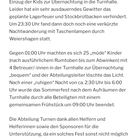
Einzug der Kids zur Übernachtung in die Turnhalle.
Leider hat ein sehr ausdauerndes Gewitter das
geplante Lagerfeuer und Stockbrotbacken verhindert.
Um 23:30 Uhr fand dann doch noch eine verkürzte
Nachtwanderung mit Taschenlampen durch
Weiershagen statt.
Gegen 01:00 Uhr machten es sich 25 „müde“ Kinder
(nach ausführlichem Rumtoben bis zum Abwinken) mit
4 Betreuer/-innen in der Turnhalle zur Übernachtung
„bequem“ und der Abteilungsleiter löschte das Licht.
Nach einer „ruhigen“ Nacht von ca. 2:30 Uhr bis 6:00
Uhr wurde das Sommerfest nach dem Aufräumen der
Turnhalle durch alle Beteiligten mit einem
gemeinsamen Frühstück um 09:00 Uhr beendet.
Die Abteilung Turnen dank allen Helfern und
Helferinnen sowie den Sponsoren für die
Unterstützung, da ein solches Fest sonst nicht möglich