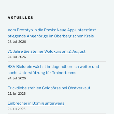
AKTUELLES
Vom Prototyp in die Praxis: Neue App unterstützt
pflegende Angehörige im Oberbergischen Kreis
28. Juli 2026
75 Jahre Bielsteiner Waldkurs am 2. August
24. Juli 2026
BSV Bielstein wächst im Jugendbereich weiter und
sucht Unterstützung für Trainerteams
24. Juli 2026
Trickdiebe stehlen Geldbörse bei Obstverkauf
22. Juli 2026
Einbrecher in Bomig unterwegs
21. Juli 2026