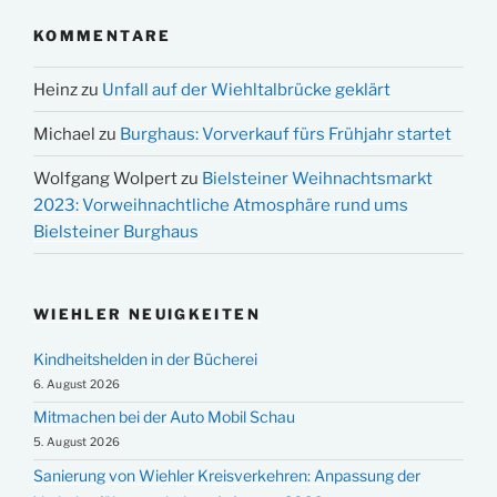
KOMMENTARE
Heinz
zu
Unfall auf der Wiehltalbrücke geklärt
Michael
zu
Burghaus: Vorverkauf fürs Frühjahr startet
Wolfgang Wolpert
zu
Bielsteiner Weihnachtsmarkt
2023: Vorweihnachtliche Atmosphäre rund ums
Bielsteiner Burghaus
WIEHLER NEUIGKEITEN
Kindheitshelden in der Bücherei
6. August 2026
Mitmachen bei der Auto Mobil Schau
5. August 2026
Sanierung von Wiehler Kreisverkehren: Anpassung der