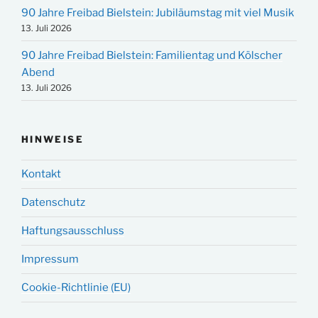
90 Jahre Freibad Bielstein: Jubiläumstag mit viel Musik
13. Juli 2026
90 Jahre Freibad Bielstein: Familientag und Kölscher
Abend
13. Juli 2026
HINWEISE
Kontakt
Datenschutz
Haftungsausschluss
Impressum
Cookie-Richtlinie (EU)